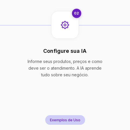
02
Configure sua IA
Informe seus produtos, preços e como
deve ser o atendimento. A IA aprende
tudo sobre seu negócio.
Exemplos de Uso