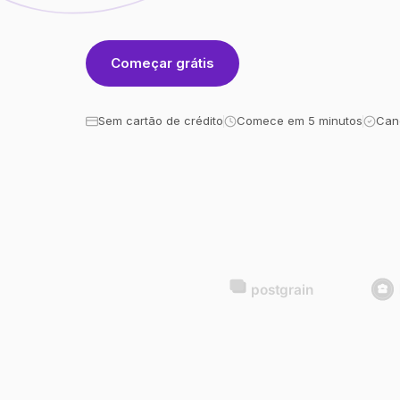
Começar grátis
Sem cartão de crédito
Comece em 5 minutos
Can