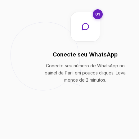
01
Conecte seu WhatsApp
Conecte seu número de WhatsApp no
painel da Parli em poucos cliques. Leva
menos de 2 minutos.