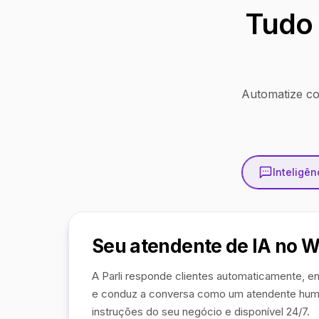
Tudo 
Automatize co
Inteligênc
Seu atendente de IA no 
A Parli responde clientes automaticamente, en
e conduz a conversa como um atendente hum
instruções do seu negócio e disponível 24/7.