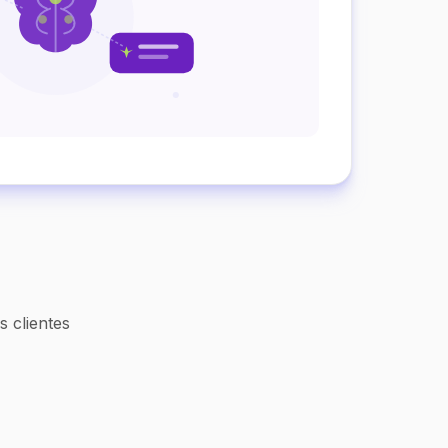
 clientes