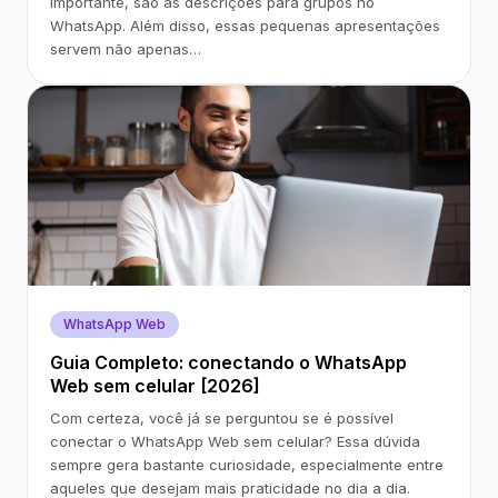
importante, são as descrições para grupos no
WhatsApp. Além disso, essas pequenas apresentações
servem não apenas…
WhatsApp Web
Guia Completo: conectando o WhatsApp
Web sem celular [2026]
Com certeza, você já se perguntou se é possível
conectar o WhatsApp Web sem celular? Essa dúvida
sempre gera bastante curiosidade, especialmente entre
aqueles que desejam mais praticidade no dia a dia.