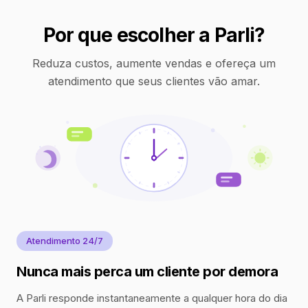
Por que escolher a Parli?
Reduza custos, aumente vendas e ofereça um
atendimento que seus clientes vão amar.
Atendimento 24/7
Nunca mais perca um cliente por demora
A Parli responde instantaneamente a qualquer hora do dia