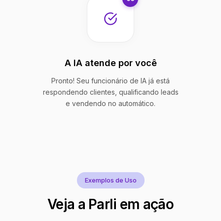
A IA atende por você
Pronto! Seu funcionário de IA já está
respondendo clientes, qualificando leads
e vendendo no automático.
Exemplos de Uso
Veja a Parli em ação