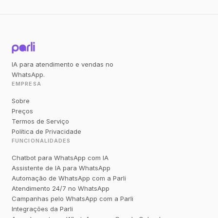
IA para atendimento e vendas no
WhatsApp.
EMPRESA
Sobre
Preços
Termos de Serviço
Política de Privacidade
FUNCIONALIDADES
Chatbot para WhatsApp com IA
Assistente de IA para WhatsApp
Automação de WhatsApp com a Parli
Atendimento 24/7 no WhatsApp
Campanhas pelo WhatsApp com a Parli
Integrações da Parli