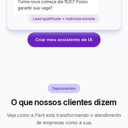
Turma nova começa dia 15/07. Posso
garantir sua vaga?
Lead qualificado + matrícula iniciada
Criar meu assistente de IA
Depoimentos
O que nossos clientes dizem
Veja como a Parli está transformando o atendimento
de empresas como a sua.