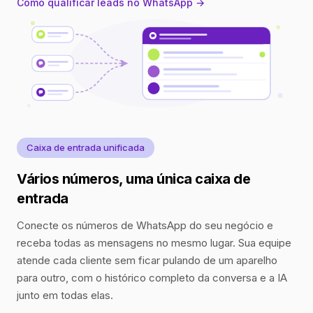
Como qualificar leads no WhatsApp →
Caixa de entrada unificada
Vários números, uma única caixa de
entrada
Conecte os números de WhatsApp do seu negócio e
receba todas as mensagens no mesmo lugar. Sua equipe
atende cada cliente sem ficar pulando de um aparelho
para outro, com o histórico completo da conversa e a IA
junto em todas elas.