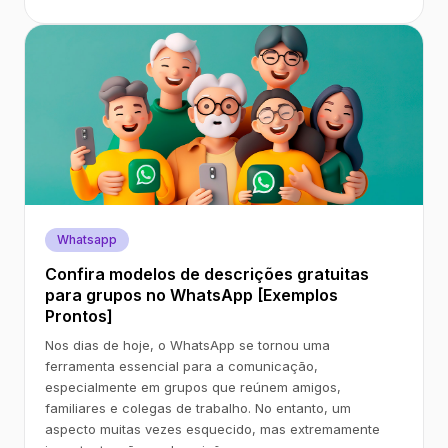
Whatsapp
Confira modelos de descrições gratuitas
para grupos no WhatsApp [Exemplos
Prontos]
Nos dias de hoje, o WhatsApp se tornou uma
ferramenta essencial para a comunicação,
especialmente em grupos que reúnem amigos,
familiares e colegas de trabalho. No entanto, um
aspecto muitas vezes esquecido, mas extremamente