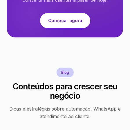
Começar agora
Blog
Conteúdos para crescer seu
negócio
Dicas e estratégias sobre automação, WhatsApp e
atendimento ao cliente.