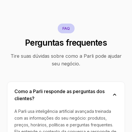
FAQ
Perguntas frequentes
Tire suas dúvidas sobre como a Parli pode ajudar
seu negócio.
Como a Parli responde as perguntas dos
clientes?
A Parli usa inteligência artificial avançada treinada
com as informações do seu negócio: produtos,
preços, horários, políticas e perguntas frequentes.
Ela entende o contexto da conversa e responde de