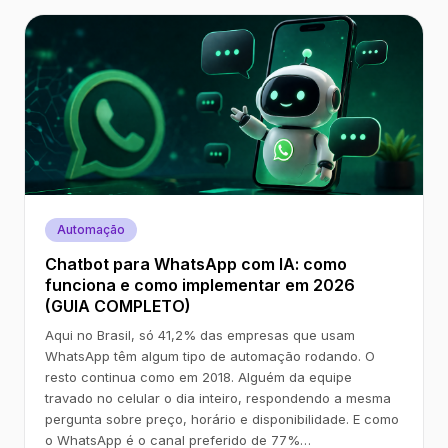
Automação
Chatbot para WhatsApp com IA: como
funciona e como implementar em 2026
(GUIA COMPLETO)
Aqui no Brasil, só 41,2% das empresas que usam
WhatsApp têm algum tipo de automação rodando. O
resto continua como em 2018. Alguém da equipe
travado no celular o dia inteiro, respondendo a mesma
pergunta sobre preço, horário e disponibilidade. E como
o WhatsApp é o canal preferido de 77%…