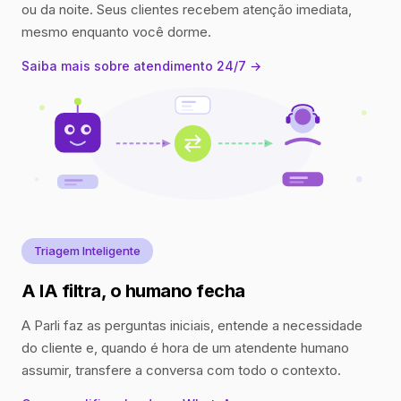
ou da noite. Seus clientes recebem atenção imediata,
mesmo enquanto você dorme.
Saiba mais sobre atendimento 24/7 →
Triagem Inteligente
A IA filtra, o humano fecha
A Parli faz as perguntas iniciais, entende a necessidade
do cliente e, quando é hora de um atendente humano
assumir, transfere a conversa com todo o contexto.