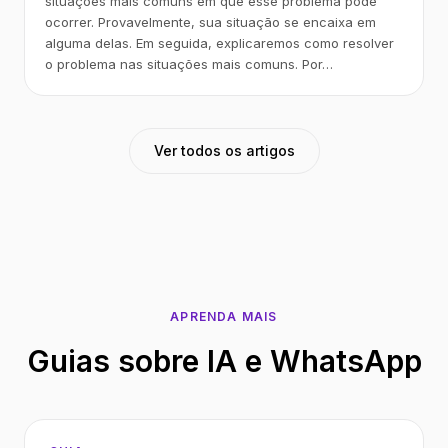
situações mais comuns em que esse problema pode
ocorrer. Provavelmente, sua situação se encaixa em
alguma delas. Em seguida, explicaremos como resolver
o problema nas situações mais comuns. Por…
Ver todos os artigos
APRENDA MAIS
Guias sobre IA e WhatsApp