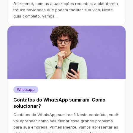
Felizmente, com as atualizações recentes, a plataforma
trouxe novidades que podem facilitar sua vida. Neste
guia completo, vamos…
Whatsapp
Contatos do WhatsApp sumiram: Como
solucionar?
Contatos do WhatsApp sumiram? Neste conteúdo, você
vai aprender como solucionar esse grande problema
para sua empresa. Primeiramente, vamos apresentar as