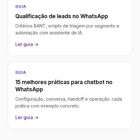
GUIA
Qualificação de leads no WhatsApp
Critérios BANT, scripts de triagem por segmento e
automação com assistente de IA.
Ler guia →
GUIA
15 melhores práticas para chatbot no
WhatsApp
Configuração, conversa, handoff e operação: cada
prática com exemplo concreto.
Ler guia →