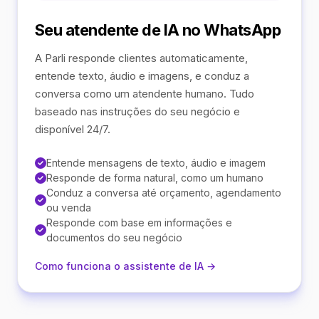
Seu atendente de IA no WhatsApp
A Parli responde clientes automaticamente,
entende texto, áudio e imagens, e conduz a
conversa como um atendente humano. Tudo
baseado nas instruções do seu negócio e
disponível 24/7.
Entende mensagens de texto, áudio e imagem
Responde de forma natural, como um humano
Conduz a conversa até orçamento, agendamento
ou venda
Responde com base em informações e
documentos do seu negócio
Como funciona o assistente de IA →