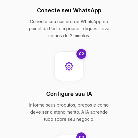
Conecte seu WhatsApp
Conecte seu número de WhatsApp no
painel da Parli em poucos cliques. Leva
menos de 2 minutos.
02
Configure sua IA
Informe seus produtos, preços e como
deve ser o atendimento. A IA aprende
tudo sobre seu negócio.
03