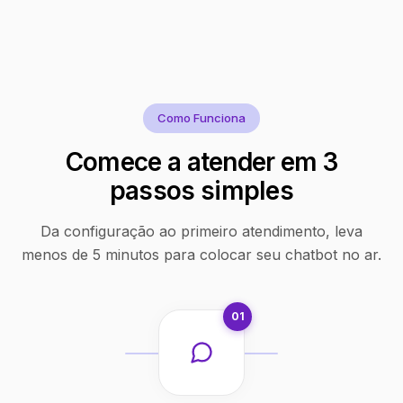
Como Funciona
Comece a atender em 3
passos simples
Da configuração ao primeiro atendimento, leva
menos de 5 minutos para colocar seu chatbot no ar.
01