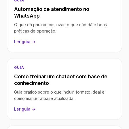
GUIA
Automação de atendimento no
WhatsApp
O que dá para automatizar, o que não dá e boas
práticas de operação.
Ler guia →
GUIA
Como treinar um chatbot com base de
conhecimento
Guia prático sobre o que incluir, formato ideal e
como manter a base atualizada.
Ler guia →