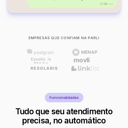
11:36 ✓✓
EMPRESAS QUE CONFIAM NA PARLI
Funcionalidades
Tudo que seu atendimento
precisa, no automático