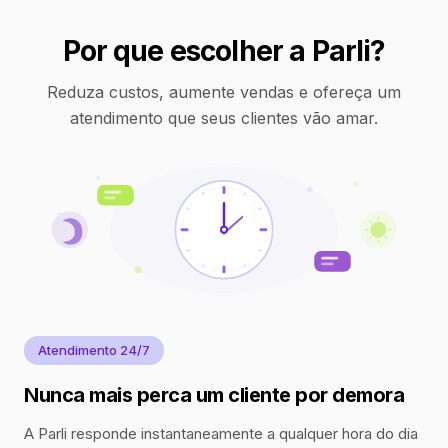
Por que escolher a Parli?
Reduza custos, aumente vendas e ofereça um
atendimento que seus clientes vão amar.
Atendimento 24/7
Nunca mais perca um cliente por demora
A Parli responde instantaneamente a qualquer hora do dia