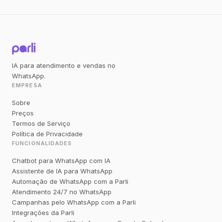
IA para atendimento e vendas no
WhatsApp.
EMPRESA
Sobre
Preços
Termos de Serviço
Política de Privacidade
FUNCIONALIDADES
Chatbot para WhatsApp com IA
Assistente de IA para WhatsApp
Automação de WhatsApp com a Parli
Atendimento 24/7 no WhatsApp
Campanhas pelo WhatsApp com a Parli
Integrações da Parli