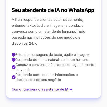
Seu atendente de IA no WhatsApp
A Parli responde clientes automaticamente,
entende texto, áudio e imagens, e conduz a
conversa como um atendente humano. Tudo
baseado nas instruções do seu negócio e
disponível 24/7.
Entende mensagens de texto, áudio e imagem
Responde de forma natural, como um humano
Conduz a conversa até orçamento, agendamento
ou venda
Responde com base em informações e
documentos do seu negócio
Como funciona o assistente de IA →