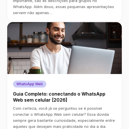
importante, são as descrições para grupos no
WhatsApp. Além disso, essas pequenas apresentações
servem não apenas…
WhatsApp Web
Guia Completo: conectando o WhatsApp
Web sem celular [2026]
Com certeza, você já se perguntou se é possível
conectar o WhatsApp Web sem celular? Essa dúvida
sempre gera bastante curiosidade, especialmente entre
aqueles que desejam mais praticidade no dia a dia.