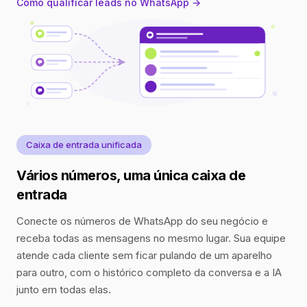
Como qualificar leads no WhatsApp →
Caixa de entrada unificada
Vários números, uma única caixa de
entrada
Conecte os números de WhatsApp do seu negócio e
receba todas as mensagens no mesmo lugar. Sua equipe
atende cada cliente sem ficar pulando de um aparelho
para outro, com o histórico completo da conversa e a IA
junto em todas elas.