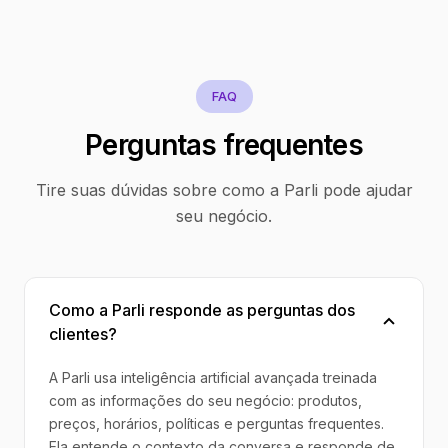
FAQ
Perguntas frequentes
Tire suas dúvidas sobre como a Parli pode ajudar
seu negócio.
Como a Parli responde as perguntas dos
clientes?
A Parli usa inteligência artificial avançada treinada
com as informações do seu negócio: produtos,
preços, horários, políticas e perguntas frequentes.
Ela entende o contexto da conversa e responde de