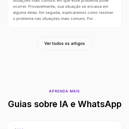
situações mais comuns em que esse problema pode
ocorrer. Provavelmente, sua situação se encaixa em
alguma delas. Em seguida, explicaremos como resolver
o problema nas situações mais comuns. Por…
Ver todos os artigos
APRENDA MAIS
Guias sobre IA e WhatsApp