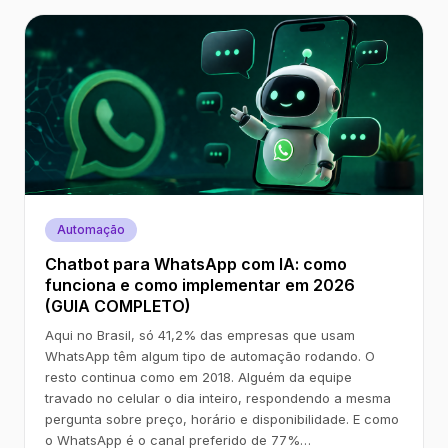
Automação
Chatbot para WhatsApp com IA: como
funciona e como implementar em 2026
(GUIA COMPLETO)
Aqui no Brasil, só 41,2% das empresas que usam
WhatsApp têm algum tipo de automação rodando. O
resto continua como em 2018. Alguém da equipe
travado no celular o dia inteiro, respondendo a mesma
pergunta sobre preço, horário e disponibilidade. E como
o WhatsApp é o canal preferido de 77%…