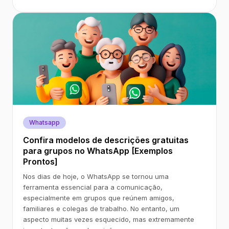
Whatsapp
Confira modelos de descrições gratuitas
para grupos no WhatsApp [Exemplos
Prontos]
Nos dias de hoje, o WhatsApp se tornou uma
ferramenta essencial para a comunicação,
especialmente em grupos que reúnem amigos,
familiares e colegas de trabalho. No entanto, um
aspecto muitas vezes esquecido, mas extremamente