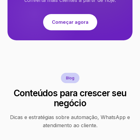
Começar agora
Blog
Conteúdos para crescer seu
negócio
Dicas e estratégias sobre automação, WhatsApp e
atendimento ao cliente.