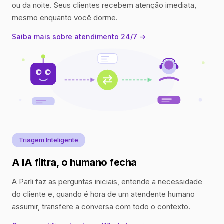
ou da noite. Seus clientes recebem atenção imediata,
mesmo enquanto você dorme.
Saiba mais sobre atendimento 24/7 →
Triagem Inteligente
A IA filtra, o humano fecha
A Parli faz as perguntas iniciais, entende a necessidade
do cliente e, quando é hora de um atendente humano
assumir, transfere a conversa com todo o contexto.