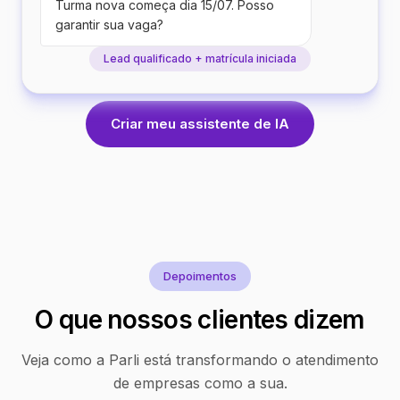
Turma nova começa dia 15/07. Posso
garantir sua vaga?
Lead qualificado + matrícula iniciada
Criar meu assistente de IA
Depoimentos
O que nossos clientes dizem
Veja como a Parli está transformando o atendimento
de empresas como a sua.