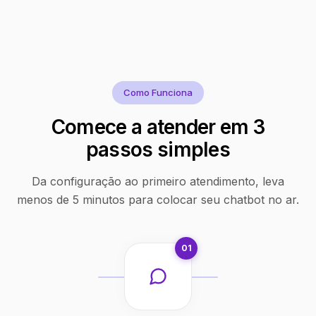
Como Funciona
Comece a atender em 3
passos simples
Da configuração ao primeiro atendimento, leva
menos de 5 minutos para colocar seu chatbot no ar.
01