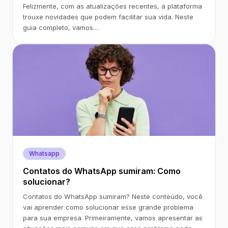
Felizmente, com as atualizações recentes, a plataforma
trouxe novidades que podem facilitar sua vida. Neste
guia completo, vamos…
Whatsapp
Contatos do WhatsApp sumiram: Como
solucionar?
Contatos do WhatsApp sumiram? Neste conteúdo, você
vai aprender como solucionar esse grande problema
para sua empresa. Primeiramente, vamos apresentar as