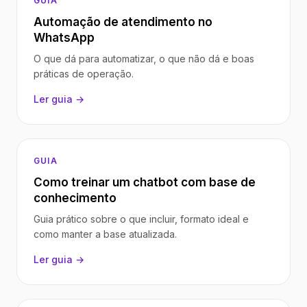
GUIA
Automação de atendimento no
WhatsApp
O que dá para automatizar, o que não dá e boas
práticas de operação.
Ler guia →
GUIA
Como treinar um chatbot com base de
conhecimento
Guia prático sobre o que incluir, formato ideal e
como manter a base atualizada.
Ler guia →