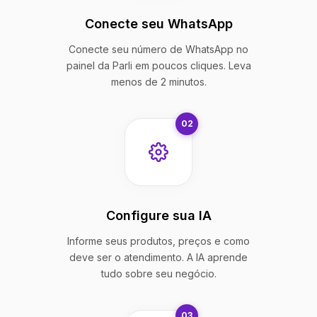
Conecte seu WhatsApp
Conecte seu número de WhatsApp no
painel da Parli em poucos cliques. Leva
menos de 2 minutos.
02
Configure sua IA
Informe seus produtos, preços e como
deve ser o atendimento. A IA aprende
tudo sobre seu negócio.
03