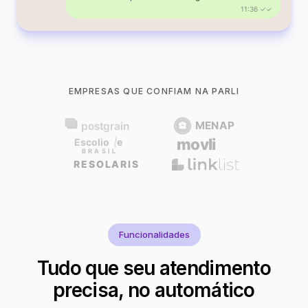
11:36 ✓✓
EMPRESAS QUE CONFIAM NA PARLI
Funcionalidades
Tudo que seu atendimento
precisa, no automático