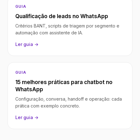
GUIA
Qualificação de leads no WhatsApp
Critérios BANT, scripts de triagem por segmento e
automação com assistente de IA.
Ler guia →
GUIA
15 melhores práticas para chatbot no
WhatsApp
Configuração, conversa, handoff e operação: cada
prática com exemplo concreto.
Ler guia →