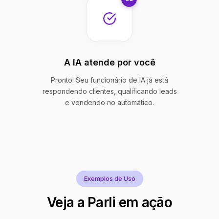
A IA atende por você
Pronto! Seu funcionário de IA já está
respondendo clientes, qualificando leads
e vendendo no automático.
Exemplos de Uso
Veja a Parli em ação