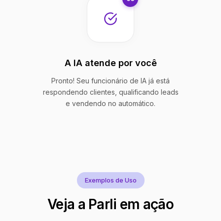
A IA atende por você
Pronto! Seu funcionário de IA já está
respondendo clientes, qualificando leads
e vendendo no automático.
Exemplos de Uso
Veja a Parli em ação