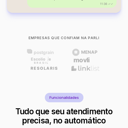
11:36 ✓✓
EMPRESAS QUE CONFIAM NA PARLI
Funcionalidades
Tudo que seu atendimento
precisa, no automático