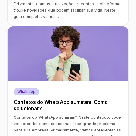
Felizmente, com as atualizações recentes, a plataforma
trouxe novidades que podem facilitar sua vida. Neste
guia completo, vamos…
Whatsapp
Contatos do WhatsApp sumiram: Como
solucionar?
Contatos do WhatsApp sumiram? Neste conteúdo, você
vai aprender como solucionar esse grande problema
para sua empresa. Primeiramente, vamos apresentar as