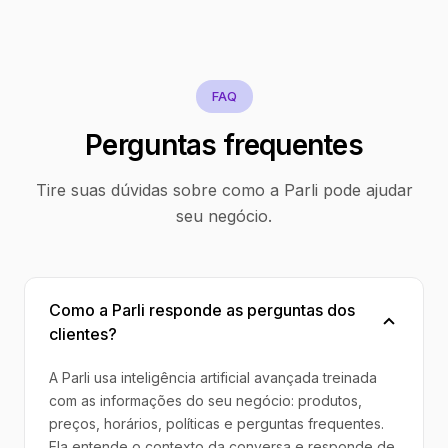
FAQ
Perguntas frequentes
Tire suas dúvidas sobre como a Parli pode ajudar
seu negócio.
Como a Parli responde as perguntas dos
clientes?
A Parli usa inteligência artificial avançada treinada
com as informações do seu negócio: produtos,
preços, horários, políticas e perguntas frequentes.
Ela entende o contexto da conversa e responde de