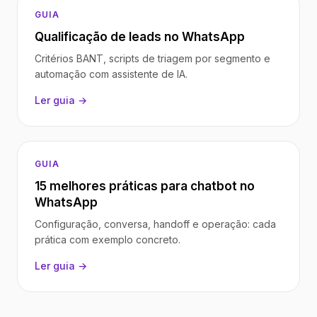
GUIA
Qualificação de leads no WhatsApp
Critérios BANT, scripts de triagem por segmento e
automação com assistente de IA.
Ler guia →
GUIA
15 melhores práticas para chatbot no
WhatsApp
Configuração, conversa, handoff e operação: cada
prática com exemplo concreto.
Ler guia →