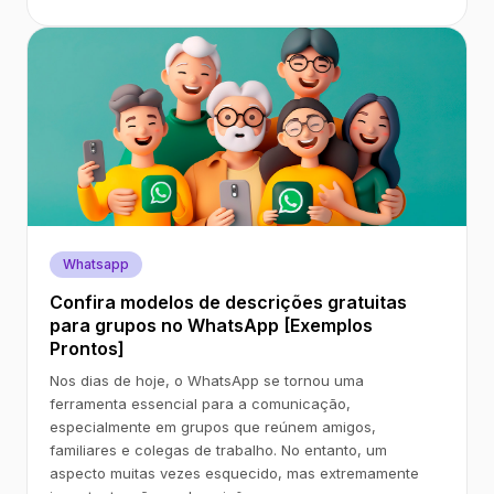
Whatsapp
Confira modelos de descrições gratuitas
para grupos no WhatsApp [Exemplos
Prontos]
Nos dias de hoje, o WhatsApp se tornou uma
ferramenta essencial para a comunicação,
especialmente em grupos que reúnem amigos,
familiares e colegas de trabalho. No entanto, um
aspecto muitas vezes esquecido, mas extremamente