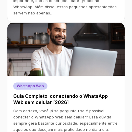
importante, são as descrições para grupos no
WhatsApp. Além disso, essas pequenas apresentações
servem não apenas…
WhatsApp Web
Guia Completo: conectando o WhatsApp
Web sem celular [2026]
Com certeza, você já se perguntou se é possível
conectar o WhatsApp Web sem celular? Essa dúvida
sempre gera bastante curiosidade, especialmente entre
aqueles que desejam mais praticidade no dia a dia.