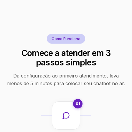
Como Funciona
Comece a atender em 3
passos simples
Da configuração ao primeiro atendimento, leva
menos de 5 minutos para colocar seu chatbot no ar.
01