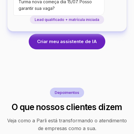
Turma nova começa dia 15/07. Posso
garantir sua vaga?
Lead qualificado + matrícula iniciada
Criar meu assistente de IA
Depoimentos
O que nossos clientes dizem
Veja como a Parli está transformando o atendimento
de empresas como a sua.