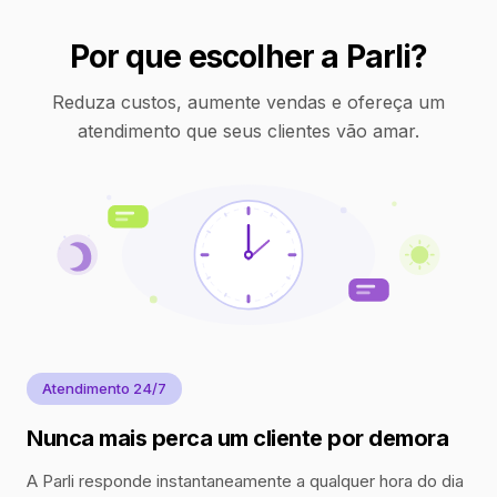
Por que escolher a Parli?
Reduza custos, aumente vendas e ofereça um
atendimento que seus clientes vão amar.
Atendimento 24/7
Nunca mais perca um cliente por demora
A Parli responde instantaneamente a qualquer hora do dia