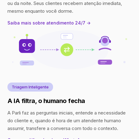
ou da noite. Seus clientes recebem atenção imediata,
mesmo enquanto você dorme.
Saiba mais sobre atendimento 24/7 →
Triagem Inteligente
A IA filtra, o humano fecha
A Parli faz as perguntas iniciais, entende a necessidade
do cliente e, quando é hora de um atendente humano
assumir, transfere a conversa com todo o contexto.