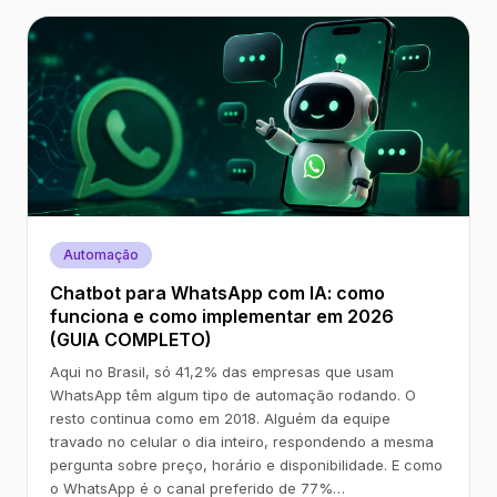
Automação
Chatbot para WhatsApp com IA: como
funciona e como implementar em 2026
(GUIA COMPLETO)
Aqui no Brasil, só 41,2% das empresas que usam
WhatsApp têm algum tipo de automação rodando. O
resto continua como em 2018. Alguém da equipe
travado no celular o dia inteiro, respondendo a mesma
pergunta sobre preço, horário e disponibilidade. E como
o WhatsApp é o canal preferido de 77%…