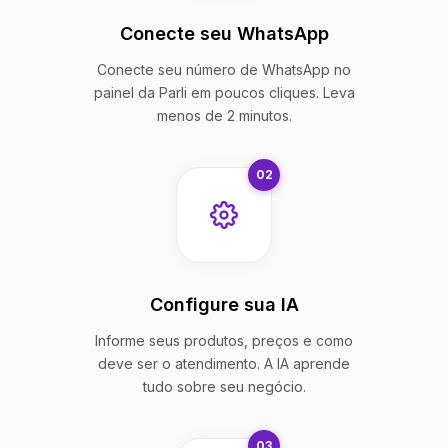
Conecte seu WhatsApp
Conecte seu número de WhatsApp no
painel da Parli em poucos cliques. Leva
menos de 2 minutos.
02
Configure sua IA
Informe seus produtos, preços e como
deve ser o atendimento. A IA aprende
tudo sobre seu negócio.
03