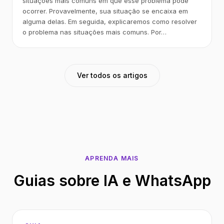
situações mais comuns em que esse problema pode
ocorrer. Provavelmente, sua situação se encaixa em
alguma delas. Em seguida, explicaremos como resolver
o problema nas situações mais comuns. Por…
Ver todos os artigos
APRENDA MAIS
Guias sobre IA e WhatsApp