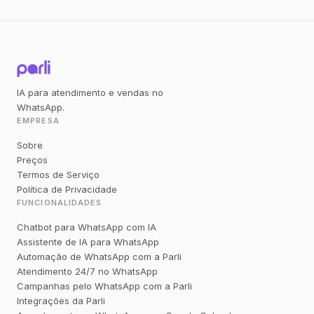
IA para atendimento e vendas no
WhatsApp.
EMPRESA
Sobre
Preços
Termos de Serviço
Política de Privacidade
FUNCIONALIDADES
Chatbot para WhatsApp com IA
Assistente de IA para WhatsApp
Automação de WhatsApp com a Parli
Atendimento 24/7 no WhatsApp
Campanhas pelo WhatsApp com a Parli
Integrações da Parli