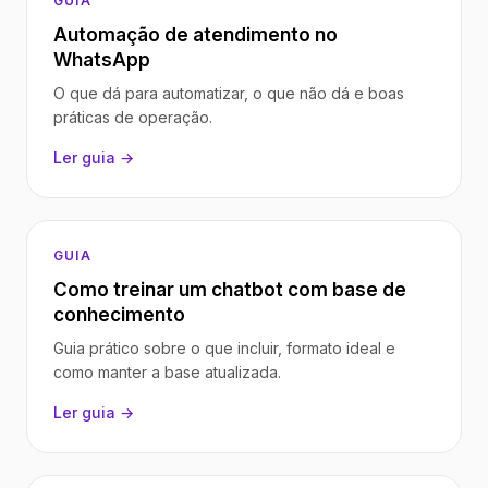
GUIA
Automação de atendimento no
WhatsApp
O que dá para automatizar, o que não dá e boas
práticas de operação.
Ler guia →
GUIA
Como treinar um chatbot com base de
conhecimento
Guia prático sobre o que incluir, formato ideal e
como manter a base atualizada.
Ler guia →