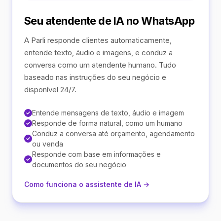
Seu atendente de IA no WhatsApp
A Parli responde clientes automaticamente,
entende texto, áudio e imagens, e conduz a
conversa como um atendente humano. Tudo
baseado nas instruções do seu negócio e
disponível 24/7.
Entende mensagens de texto, áudio e imagem
Responde de forma natural, como um humano
Conduz a conversa até orçamento, agendamento
ou venda
Responde com base em informações e
documentos do seu negócio
Como funciona o assistente de IA →