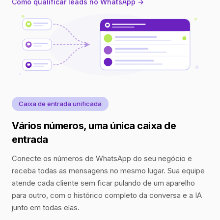
Como qualificar leads no WhatsApp →
Caixa de entrada unificada
Vários números, uma única caixa de
entrada
Conecte os números de WhatsApp do seu negócio e
receba todas as mensagens no mesmo lugar. Sua equipe
atende cada cliente sem ficar pulando de um aparelho
para outro, com o histórico completo da conversa e a IA
junto em todas elas.