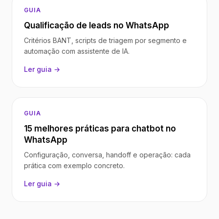
GUIA
Qualificação de leads no WhatsApp
Critérios BANT, scripts de triagem por segmento e
automação com assistente de IA.
Ler guia →
GUIA
15 melhores práticas para chatbot no
WhatsApp
Configuração, conversa, handoff e operação: cada
prática com exemplo concreto.
Ler guia →