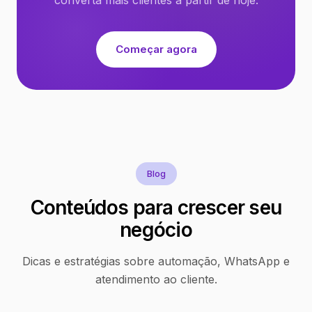
Começar agora
Blog
Conteúdos para crescer seu
negócio
Dicas e estratégias sobre automação, WhatsApp e
atendimento ao cliente.