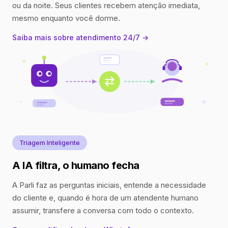
ou da noite. Seus clientes recebem atenção imediata,
mesmo enquanto você dorme.
Saiba mais sobre atendimento 24/7 →
Triagem Inteligente
A IA filtra, o humano fecha
A Parli faz as perguntas iniciais, entende a necessidade
do cliente e, quando é hora de um atendente humano
assumir, transfere a conversa com todo o contexto.