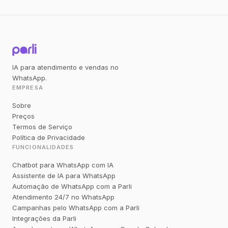
IA para atendimento e vendas no
WhatsApp.
EMPRESA
Sobre
Preços
Termos de Serviço
Política de Privacidade
FUNCIONALIDADES
Chatbot para WhatsApp com IA
Assistente de IA para WhatsApp
Automação de WhatsApp com a Parli
Atendimento 24/7 no WhatsApp
Campanhas pelo WhatsApp com a Parli
Integrações da Parli