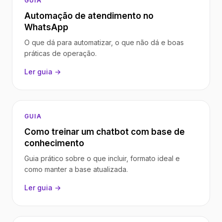
GUIA
Automação de atendimento no
WhatsApp
O que dá para automatizar, o que não dá e boas
práticas de operação.
Ler guia →
GUIA
Como treinar um chatbot com base de
conhecimento
Guia prático sobre o que incluir, formato ideal e
como manter a base atualizada.
Ler guia →