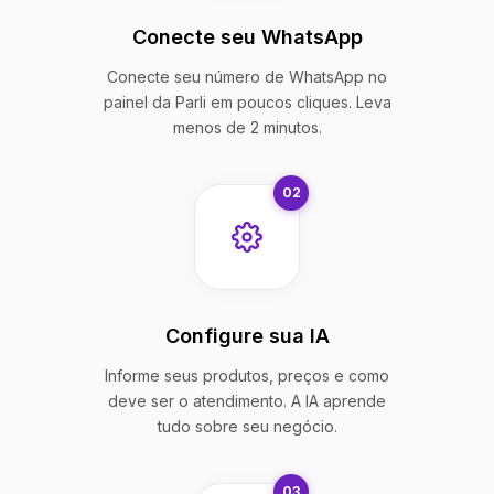
Conecte seu WhatsApp
Conecte seu número de WhatsApp no
painel da Parli em poucos cliques. Leva
menos de 2 minutos.
02
Configure sua IA
Informe seus produtos, preços e como
deve ser o atendimento. A IA aprende
tudo sobre seu negócio.
03