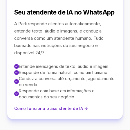
Seu atendente de IA no WhatsApp
A Parli responde clientes automaticamente,
entende texto, áudio e imagens, e conduz a
conversa como um atendente humano. Tudo
baseado nas instruções do seu negócio e
disponível 24/7.
Entende mensagens de texto, áudio e imagem
Responde de forma natural, como um humano
Conduz a conversa até orçamento, agendamento
ou venda
Responde com base em informações e
documentos do seu negócio
Como funciona o assistente de IA →