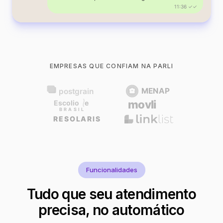
11:36 ✓✓
EMPRESAS QUE CONFIAM NA PARLI
Funcionalidades
Tudo que seu atendimento
precisa, no automático