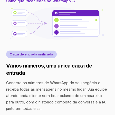
Como qualificar leads no WhatsApp →
Caixa de entrada unificada
Vários números, uma única caixa de
entrada
Conecte os números de WhatsApp do seu negócio e
receba todas as mensagens no mesmo lugar. Sua equipe
atende cada cliente sem ficar pulando de um aparelho
para outro, com o histórico completo da conversa e a IA
junto em todas elas.