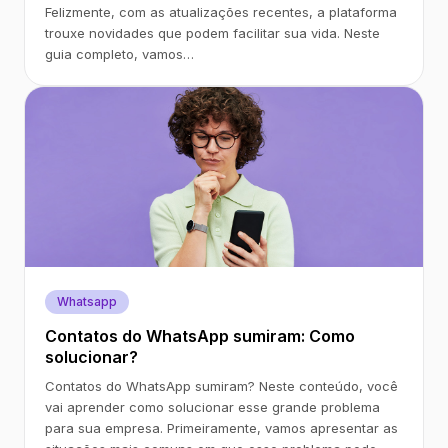
Felizmente, com as atualizações recentes, a plataforma
trouxe novidades que podem facilitar sua vida. Neste
guia completo, vamos…
Whatsapp
Contatos do WhatsApp sumiram: Como
solucionar?
Contatos do WhatsApp sumiram? Neste conteúdo, você
vai aprender como solucionar esse grande problema
para sua empresa. Primeiramente, vamos apresentar as