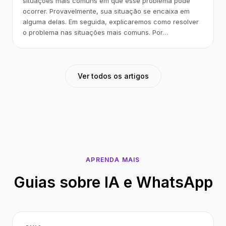
situações mais comuns em que esse problema pode
ocorrer. Provavelmente, sua situação se encaixa em
alguma delas. Em seguida, explicaremos como resolver
o problema nas situações mais comuns. Por…
Ver todos os artigos
APRENDA MAIS
Guias sobre IA e WhatsApp