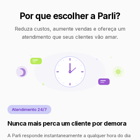
Por que escolher a Parli?
Reduza custos, aumente vendas e ofereça um
atendimento que seus clientes vão amar.
Atendimento 24/7
Nunca mais perca um cliente por demora
A Parli responde instantaneamente a qualquer hora do dia