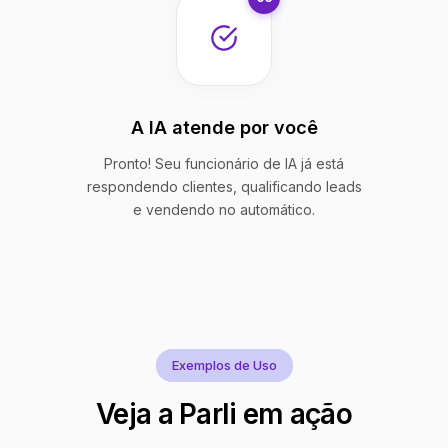
A IA atende por você
Pronto! Seu funcionário de IA já está
respondendo clientes, qualificando leads
e vendendo no automático.
Exemplos de Uso
Veja a Parli em ação