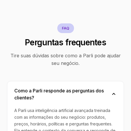
FAQ
Perguntas frequentes
Tire suas dúvidas sobre como a Parli pode ajudar
seu negócio.
Como a Parli responde as perguntas dos
clientes?
A Parli usa inteligência artificial avançada treinada
com as informações do seu negócio: produtos,
preços, horários, políticas e perguntas frequentes.
Ela entende o contexto da conversa e responde de