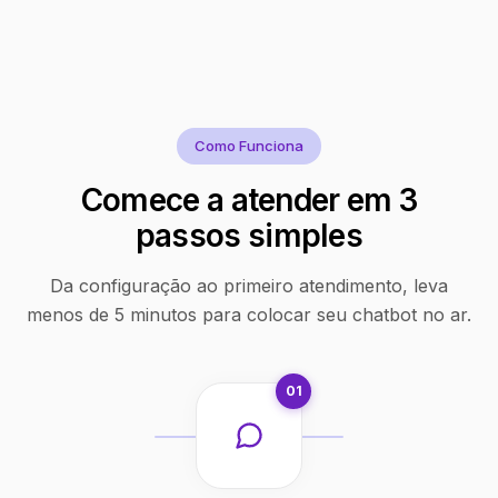
Como Funciona
Comece a atender em 3
passos simples
Da configuração ao primeiro atendimento, leva
menos de 5 minutos para colocar seu chatbot no ar.
01