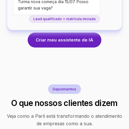
Turma nova começa dia 15/07. Posso
garantir sua vaga?
Lead qualificado + matrícula iniciada
Criar meu assistente de IA
Depoimentos
O que nossos clientes dizem
Veja como a Parli está transformando o atendimento
de empresas como a sua.