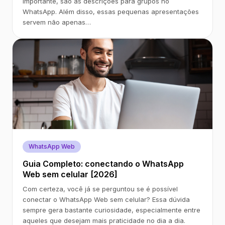
importante, são as descrições para grupos no
WhatsApp. Além disso, essas pequenas apresentações
servem não apenas…
WhatsApp Web
Guia Completo: conectando o WhatsApp
Web sem celular [2026]
Com certeza, você já se perguntou se é possível
conectar o WhatsApp Web sem celular? Essa dúvida
sempre gera bastante curiosidade, especialmente entre
aqueles que desejam mais praticidade no dia a dia.