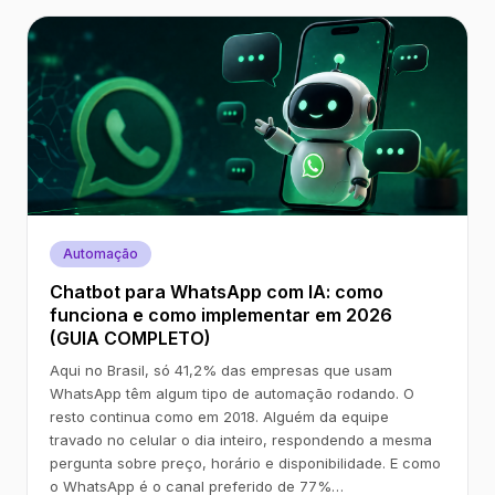
Automação
Chatbot para WhatsApp com IA: como
funciona e como implementar em 2026
(GUIA COMPLETO)
Aqui no Brasil, só 41,2% das empresas que usam
WhatsApp têm algum tipo de automação rodando. O
resto continua como em 2018. Alguém da equipe
travado no celular o dia inteiro, respondendo a mesma
pergunta sobre preço, horário e disponibilidade. E como
o WhatsApp é o canal preferido de 77%…