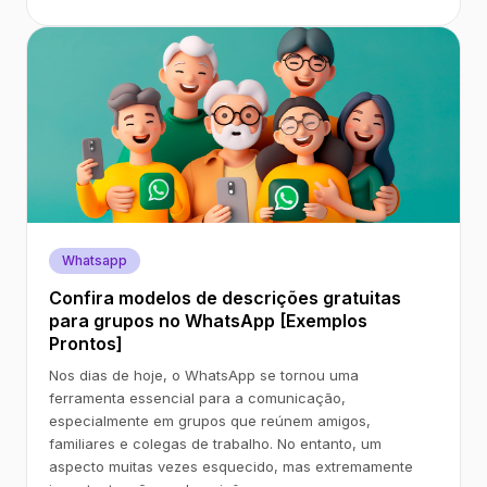
Whatsapp
Confira modelos de descrições gratuitas
para grupos no WhatsApp [Exemplos
Prontos]
Nos dias de hoje, o WhatsApp se tornou uma
ferramenta essencial para a comunicação,
especialmente em grupos que reúnem amigos,
familiares e colegas de trabalho. No entanto, um
aspecto muitas vezes esquecido, mas extremamente