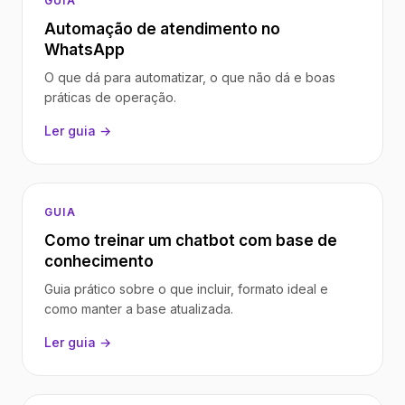
GUIA
Automação de atendimento no
WhatsApp
O que dá para automatizar, o que não dá e boas
práticas de operação.
Ler guia →
GUIA
Como treinar um chatbot com base de
conhecimento
Guia prático sobre o que incluir, formato ideal e
como manter a base atualizada.
Ler guia →