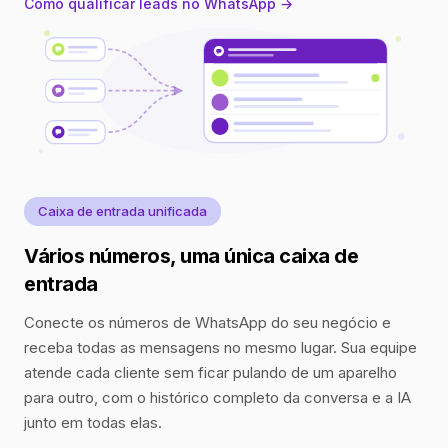
Como qualificar leads no WhatsApp →
Caixa de entrada unificada
Vários números, uma única caixa de
entrada
Conecte os números de WhatsApp do seu negócio e
receba todas as mensagens no mesmo lugar. Sua equipe
atende cada cliente sem ficar pulando de um aparelho
para outro, com o histórico completo da conversa e a IA
junto em todas elas.