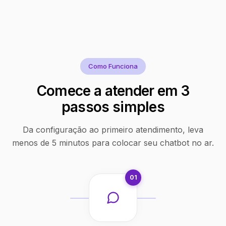
Como Funciona
Comece a atender em 3
passos simples
Da configuração ao primeiro atendimento, leva
menos de 5 minutos para colocar seu chatbot no ar.
01