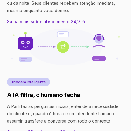
ou da noite. Seus clientes recebem atenção imediata,
mesmo enquanto você dorme.
Saiba mais sobre atendimento 24/7 →
Triagem Inteligente
A IA filtra, o humano fecha
A Parli faz as perguntas iniciais, entende a necessidade
do cliente e, quando é hora de um atendente humano
assumir, transfere a conversa com todo o contexto.