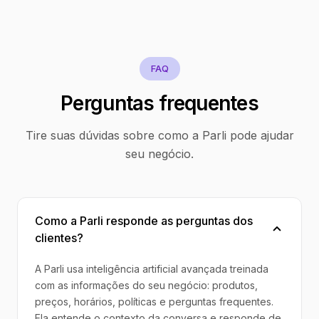
FAQ
Perguntas frequentes
Tire suas dúvidas sobre como a Parli pode ajudar
seu negócio.
Como a Parli responde as perguntas dos
clientes?
A Parli usa inteligência artificial avançada treinada
com as informações do seu negócio: produtos,
preços, horários, políticas e perguntas frequentes.
Ela entende o contexto da conversa e responde de