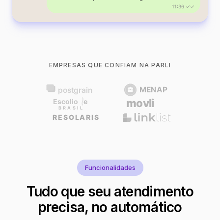
11:36 ✓✓
EMPRESAS QUE CONFIAM NA PARLI
Funcionalidades
Tudo que seu atendimento
precisa, no automático