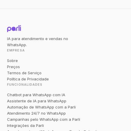
IA para atendimento e vendas no
WhatsApp.
EMPRESA
Sobre
Preços
Termos de Serviço
Política de Privacidade
FUNCIONALIDADES
Chatbot para WhatsApp com IA
Assistente de IA para WhatsApp
Automação de WhatsApp com a Parli
Atendimento 24/7 no WhatsApp
Campanhas pelo WhatsApp com a Parli
Integrações da Parli