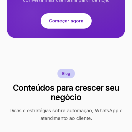
Começar agora
Blog
Conteúdos para crescer seu
negócio
Dicas e estratégias sobre automação, WhatsApp e
atendimento ao cliente.