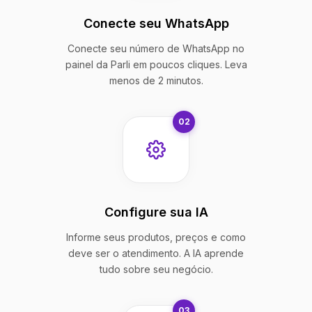
Conecte seu WhatsApp
Conecte seu número de WhatsApp no
painel da Parli em poucos cliques. Leva
menos de 2 minutos.
02
Configure sua IA
Informe seus produtos, preços e como
deve ser o atendimento. A IA aprende
tudo sobre seu negócio.
03