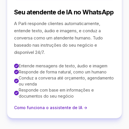
Seu atendente de IA no WhatsApp
A Parli responde clientes automaticamente,
entende texto, áudio e imagens, e conduz a
conversa como um atendente humano. Tudo
baseado nas instruções do seu negócio e
disponível 24/7.
Entende mensagens de texto, áudio e imagem
Responde de forma natural, como um humano
Conduz a conversa até orçamento, agendamento
ou venda
Responde com base em informações e
documentos do seu negócio
Como funciona o assistente de IA →