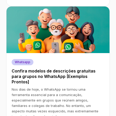
Whatsapp
Confira modelos de descrições gratuitas
para grupos no WhatsApp [Exemplos
Prontos]
Nos dias de hoje, o WhatsApp se tornou uma
ferramenta essencial para a comunicação,
especialmente em grupos que reúnem amigos,
familiares e colegas de trabalho. No entanto, um
aspecto muitas vezes esquecido, mas extremamente