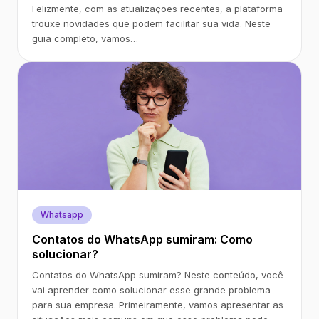
Felizmente, com as atualizações recentes, a plataforma
trouxe novidades que podem facilitar sua vida. Neste
guia completo, vamos…
Whatsapp
Contatos do WhatsApp sumiram: Como
solucionar?
Contatos do WhatsApp sumiram? Neste conteúdo, você
vai aprender como solucionar esse grande problema
para sua empresa. Primeiramente, vamos apresentar as