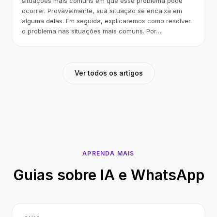
situações mais comuns em que esse problema pode
ocorrer. Provavelmente, sua situação se encaixa em
alguma delas. Em seguida, explicaremos como resolver
o problema nas situações mais comuns. Por…
Ver todos os artigos
APRENDA MAIS
Guias sobre IA e WhatsApp