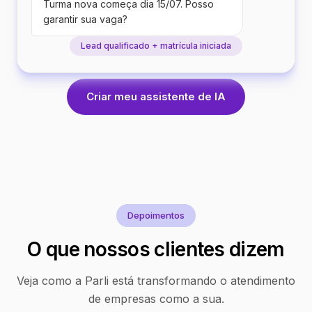
Turma nova começa dia 15/07. Posso
garantir sua vaga?
Lead qualificado + matrícula iniciada
Criar meu assistente de IA
Depoimentos
O que nossos clientes dizem
Veja como a Parli está transformando o atendimento
de empresas como a sua.