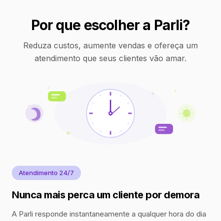
Por que escolher a Parli?
Reduza custos, aumente vendas e ofereça um
atendimento que seus clientes vão amar.
Atendimento 24/7
Nunca mais perca um cliente por demora
A Parli responde instantaneamente a qualquer hora do dia