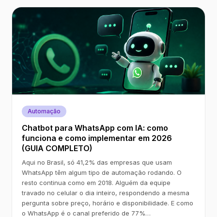
Automação
Chatbot para WhatsApp com IA: como
funciona e como implementar em 2026
(GUIA COMPLETO)
Aqui no Brasil, só 41,2% das empresas que usam
WhatsApp têm algum tipo de automação rodando. O
resto continua como em 2018. Alguém da equipe
travado no celular o dia inteiro, respondendo a mesma
pergunta sobre preço, horário e disponibilidade. E como
o WhatsApp é o canal preferido de 77%…