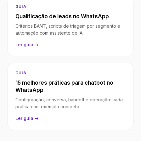
GUIA
Qualificação de leads no WhatsApp
Critérios BANT, scripts de triagem por segmento e
automação com assistente de IA.
Ler guia →
GUIA
15 melhores práticas para chatbot no
WhatsApp
Configuração, conversa, handoff e operação: cada
prática com exemplo concreto.
Ler guia →