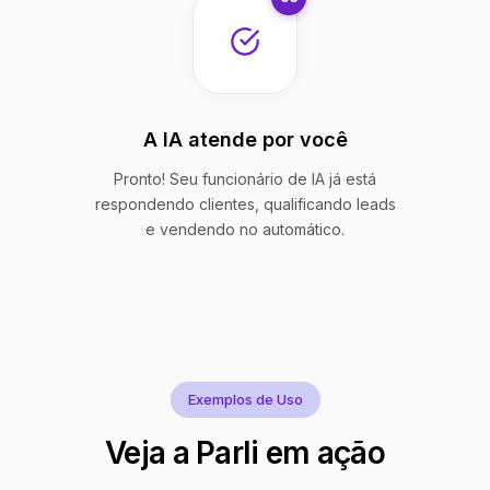
A IA atende por você
Pronto! Seu funcionário de IA já está
respondendo clientes, qualificando leads
e vendendo no automático.
Exemplos de Uso
Veja a Parli em ação