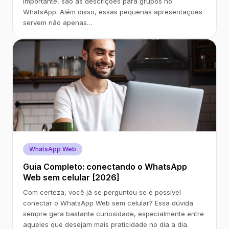
importante, são as descrições para grupos no
WhatsApp. Além disso, essas pequenas apresentações
servem não apenas…
WhatsApp Web
Guia Completo: conectando o WhatsApp
Web sem celular [2026]
Com certeza, você já se perguntou se é possível
conectar o WhatsApp Web sem celular? Essa dúvida
sempre gera bastante curiosidade, especialmente entre
aqueles que desejam mais praticidade no dia a dia.