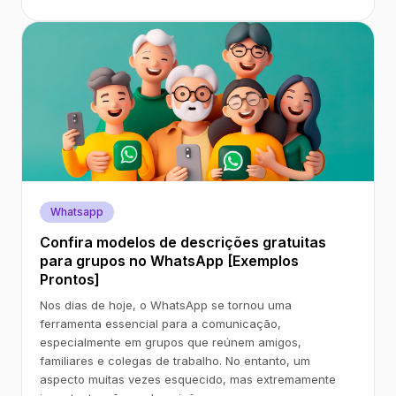
Whatsapp
Confira modelos de descrições gratuitas
para grupos no WhatsApp [Exemplos
Prontos]
Nos dias de hoje, o WhatsApp se tornou uma
ferramenta essencial para a comunicação,
especialmente em grupos que reúnem amigos,
familiares e colegas de trabalho. No entanto, um
aspecto muitas vezes esquecido, mas extremamente