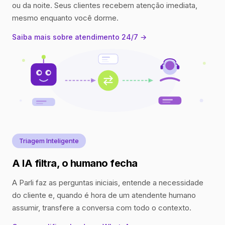
ou da noite. Seus clientes recebem atenção imediata,
mesmo enquanto você dorme.
Saiba mais sobre atendimento 24/7 →
Triagem Inteligente
A IA filtra, o humano fecha
A Parli faz as perguntas iniciais, entende a necessidade
do cliente e, quando é hora de um atendente humano
assumir, transfere a conversa com todo o contexto.