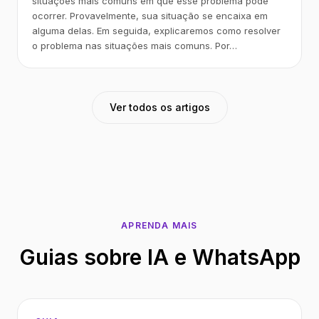
situações mais comuns em que esse problema pode
ocorrer. Provavelmente, sua situação se encaixa em
alguma delas. Em seguida, explicaremos como resolver
o problema nas situações mais comuns. Por…
Ver todos os artigos
APRENDA MAIS
Guias sobre IA e WhatsApp