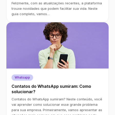
Felizmente, com as atualizações recentes, a plataforma
trouxe novidades que podem facilitar sua vida. Neste
guia completo, vamos…
Whatsapp
Contatos do WhatsApp sumiram: Como
solucionar?
Contatos do WhatsApp sumiram? Neste conteúdo, você
vai aprender como solucionar esse grande problema
para sua empresa. Primeiramente, vamos apresentar as