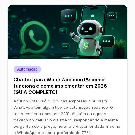
Automação
Chatbot para WhatsApp com IA: como
funciona e como implementar em 2026
(GUIA COMPLETO)
Aqui no Brasil, só 41,2% das empresas que usam
WhatsApp têm algum tipo de automação rodando. O
resto continua como em 2018. Alguém da equipe
travado no celular o dia inteiro, respondendo a mesma
pergunta sobre preço, horário e disponibilidade. E como
o WhatsApp é o canal preferido de 77%…