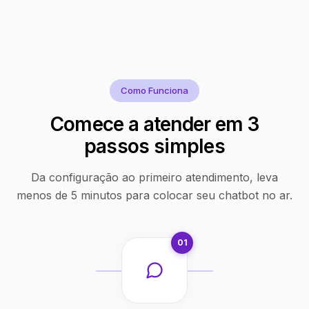
Como Funciona
Comece a atender em 3
passos simples
Da configuração ao primeiro atendimento, leva
menos de 5 minutos para colocar seu chatbot no ar.
01