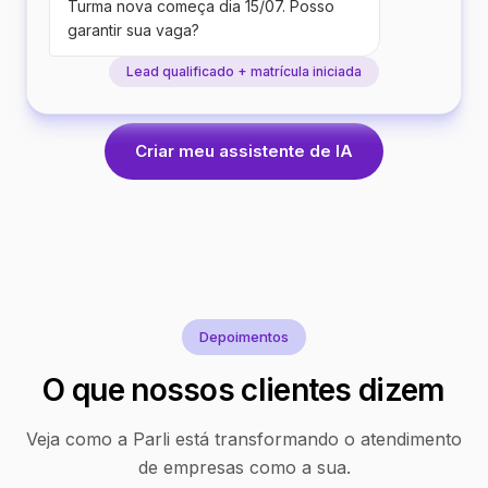
Turma nova começa dia 15/07. Posso
garantir sua vaga?
Lead qualificado + matrícula iniciada
Criar meu assistente de IA
Depoimentos
O que nossos clientes dizem
Veja como a Parli está transformando o atendimento
de empresas como a sua.