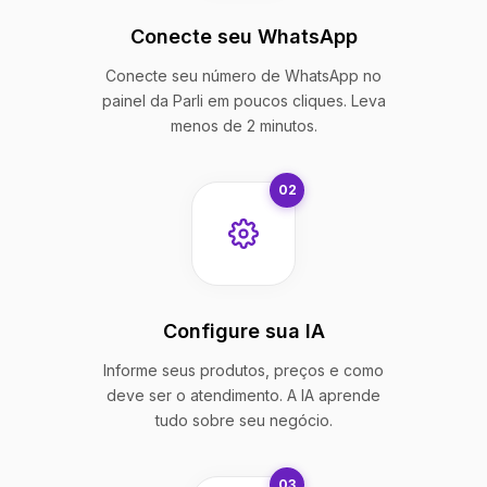
Conecte seu WhatsApp
Conecte seu número de WhatsApp no
painel da Parli em poucos cliques. Leva
menos de 2 minutos.
02
Configure sua IA
Informe seus produtos, preços e como
deve ser o atendimento. A IA aprende
tudo sobre seu negócio.
03