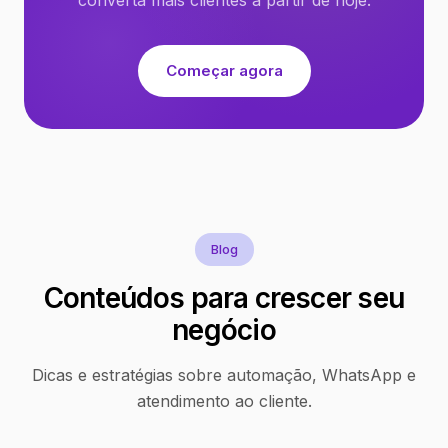
Começar agora
Blog
Conteúdos para crescer seu
negócio
Dicas e estratégias sobre automação, WhatsApp e
atendimento ao cliente.