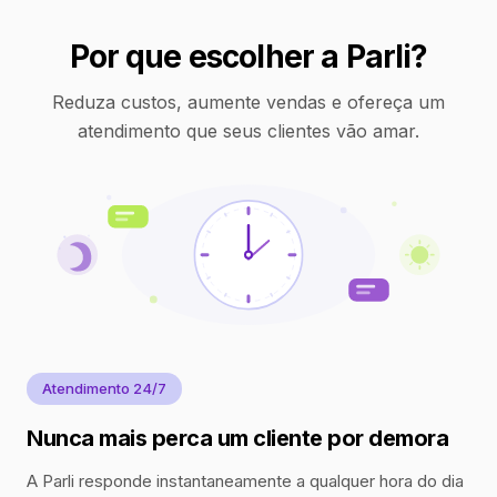
Por que escolher a Parli?
Reduza custos, aumente vendas e ofereça um
atendimento que seus clientes vão amar.
Atendimento 24/7
Nunca mais perca um cliente por demora
A Parli responde instantaneamente a qualquer hora do dia