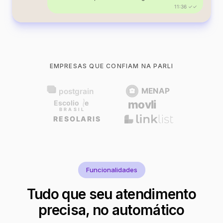
11:36 ✓✓
EMPRESAS QUE CONFIAM NA PARLI
Funcionalidades
Tudo que seu atendimento
precisa, no automático