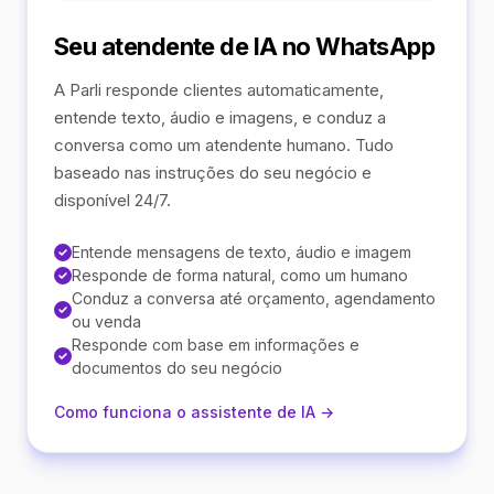
Seu atendente de IA no WhatsApp
A Parli responde clientes automaticamente,
entende texto, áudio e imagens, e conduz a
conversa como um atendente humano. Tudo
baseado nas instruções do seu negócio e
disponível 24/7.
Entende mensagens de texto, áudio e imagem
Responde de forma natural, como um humano
Conduz a conversa até orçamento, agendamento
ou venda
Responde com base em informações e
documentos do seu negócio
Como funciona o assistente de IA →