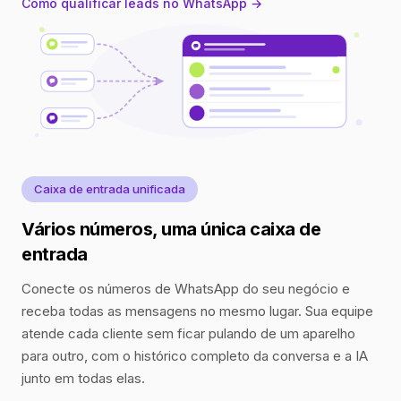
Como qualificar leads no WhatsApp →
Caixa de entrada unificada
Vários números, uma única caixa de
entrada
Conecte os números de WhatsApp do seu negócio e
receba todas as mensagens no mesmo lugar. Sua equipe
atende cada cliente sem ficar pulando de um aparelho
para outro, com o histórico completo da conversa e a IA
junto em todas elas.