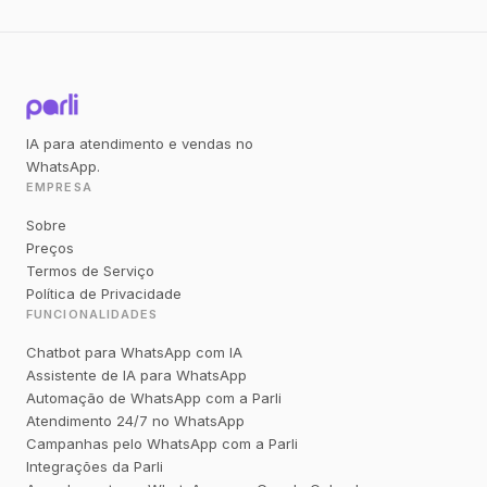
IA para atendimento e vendas no
WhatsApp.
EMPRESA
Sobre
Preços
Termos de Serviço
Política de Privacidade
FUNCIONALIDADES
Chatbot para WhatsApp com IA
Assistente de IA para WhatsApp
Automação de WhatsApp com a Parli
Atendimento 24/7 no WhatsApp
Campanhas pelo WhatsApp com a Parli
Integrações da Parli