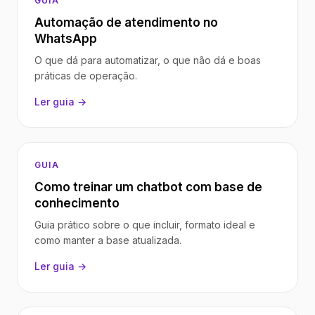
GUIA
Automação de atendimento no
WhatsApp
O que dá para automatizar, o que não dá e boas
práticas de operação.
Ler guia →
GUIA
Como treinar um chatbot com base de
conhecimento
Guia prático sobre o que incluir, formato ideal e
como manter a base atualizada.
Ler guia →