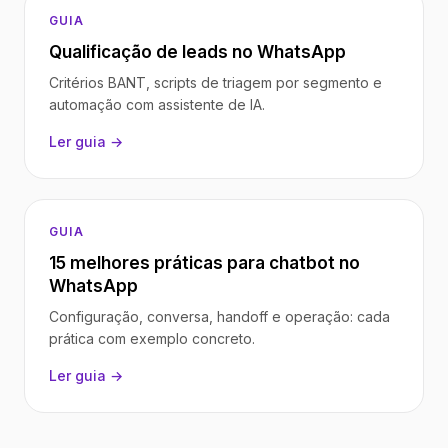
GUIA
Qualificação de leads no WhatsApp
Critérios BANT, scripts de triagem por segmento e
automação com assistente de IA.
Ler guia →
GUIA
15 melhores práticas para chatbot no
WhatsApp
Configuração, conversa, handoff e operação: cada
prática com exemplo concreto.
Ler guia →