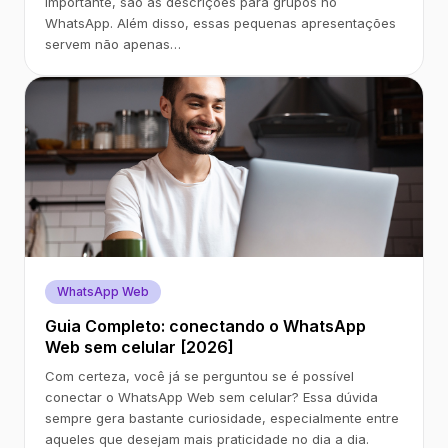
importante, são as descrições para grupos no
WhatsApp. Além disso, essas pequenas apresentações
servem não apenas…
WhatsApp Web
Guia Completo: conectando o WhatsApp
Web sem celular [2026]
Com certeza, você já se perguntou se é possível
conectar o WhatsApp Web sem celular? Essa dúvida
sempre gera bastante curiosidade, especialmente entre
aqueles que desejam mais praticidade no dia a dia.