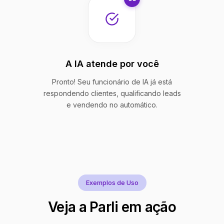
A IA atende por você
Pronto! Seu funcionário de IA já está
respondendo clientes, qualificando leads
e vendendo no automático.
Exemplos de Uso
Veja a Parli em ação