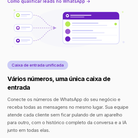
Como qualificar leads no WhatsApp →
Caixa de entrada unificada
Vários números, uma única caixa de
entrada
Conecte os números de WhatsApp do seu negócio e
receba todas as mensagens no mesmo lugar. Sua equipe
atende cada cliente sem ficar pulando de um aparelho
para outro, com o histórico completo da conversa e a IA
junto em todas elas.