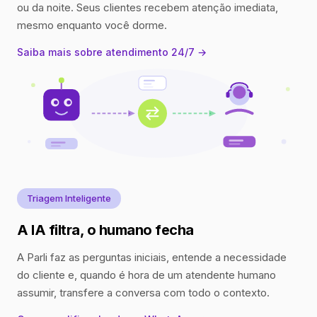
ou da noite. Seus clientes recebem atenção imediata,
mesmo enquanto você dorme.
Saiba mais sobre atendimento 24/7 →
Triagem Inteligente
A IA filtra, o humano fecha
A Parli faz as perguntas iniciais, entende a necessidade
do cliente e, quando é hora de um atendente humano
assumir, transfere a conversa com todo o contexto.