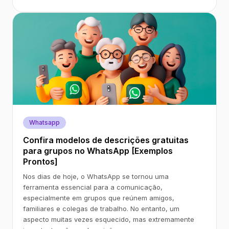
Whatsapp
Confira modelos de descrições gratuitas
para grupos no WhatsApp [Exemplos
Prontos]
Nos dias de hoje, o WhatsApp se tornou uma
ferramenta essencial para a comunicação,
especialmente em grupos que reúnem amigos,
familiares e colegas de trabalho. No entanto, um
aspecto muitas vezes esquecido, mas extremamente