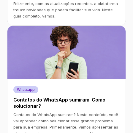
Felizmente, com as atualizações recentes, a plataforma
trouxe novidades que podem facilitar sua vida. Neste
guia completo, vamos…
Whatsapp
Contatos do WhatsApp sumiram: Como
solucionar?
Contatos do WhatsApp sumiram? Neste conteúdo, você
vai aprender como solucionar esse grande problema
para sua empresa. Primeiramente, vamos apresentar as