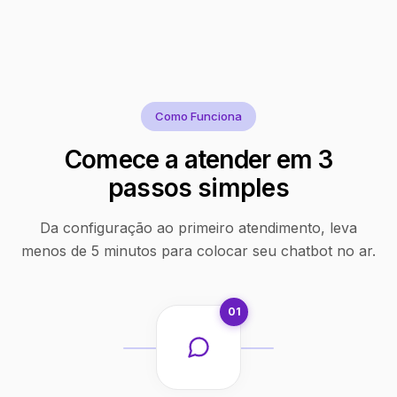
Como Funciona
Comece a atender em 3
passos simples
Da configuração ao primeiro atendimento, leva
menos de 5 minutos para colocar seu chatbot no ar.
01