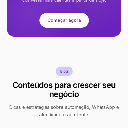
Começar agora
Blog
Conteúdos para crescer seu
negócio
Dicas e estratégias sobre automação, WhatsApp e
atendimento ao cliente.