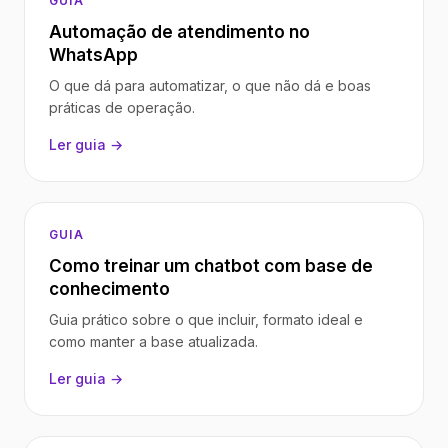
GUIA
Automação de atendimento no
WhatsApp
O que dá para automatizar, o que não dá e boas
práticas de operação.
Ler guia →
GUIA
Como treinar um chatbot com base de
conhecimento
Guia prático sobre o que incluir, formato ideal e
como manter a base atualizada.
Ler guia →