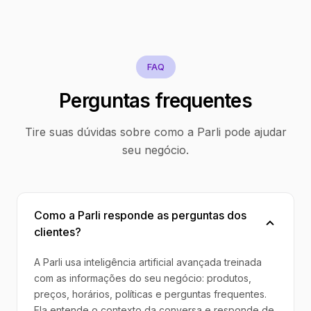
FAQ
Perguntas frequentes
Tire suas dúvidas sobre como a Parli pode ajudar
seu negócio.
Como a Parli responde as perguntas dos
clientes?
A Parli usa inteligência artificial avançada treinada
com as informações do seu negócio: produtos,
preços, horários, políticas e perguntas frequentes.
Ela entende o contexto da conversa e responde de