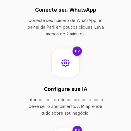
Conecte seu WhatsApp
Conecte seu número de WhatsApp no
painel da Parli em poucos cliques. Leva
menos de 2 minutos.
02
Configure sua IA
Informe seus produtos, preços e como
deve ser o atendimento. A IA aprende
tudo sobre seu negócio.
03