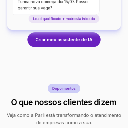
Turma nova começa dia 15/07. Posso
garantir sua vaga?
Lead qualificado + matrícula iniciada
Criar meu assistente de IA
Depoimentos
O que nossos clientes dizem
Veja como a Parli está transformando o atendimento
de empresas como a sua.