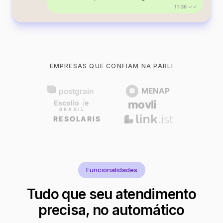
11:36 ✓✓
EMPRESAS QUE CONFIAM NA PARLI
Funcionalidades
Tudo que seu atendimento
precisa, no automático