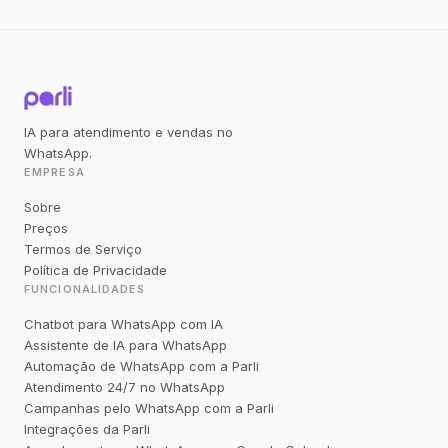
IA para atendimento e vendas no
WhatsApp.
EMPRESA
Sobre
Preços
Termos de Serviço
Política de Privacidade
FUNCIONALIDADES
Chatbot para WhatsApp com IA
Assistente de IA para WhatsApp
Automação de WhatsApp com a Parli
Atendimento 24/7 no WhatsApp
Campanhas pelo WhatsApp com a Parli
Integrações da Parli