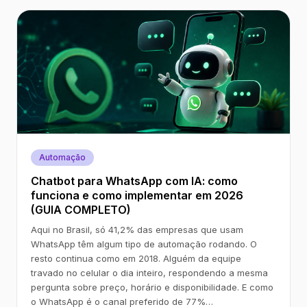
Automação
Chatbot para WhatsApp com IA: como
funciona e como implementar em 2026
(GUIA COMPLETO)
Aqui no Brasil, só 41,2% das empresas que usam
WhatsApp têm algum tipo de automação rodando. O
resto continua como em 2018. Alguém da equipe
travado no celular o dia inteiro, respondendo a mesma
pergunta sobre preço, horário e disponibilidade. E como
o WhatsApp é o canal preferido de 77%…