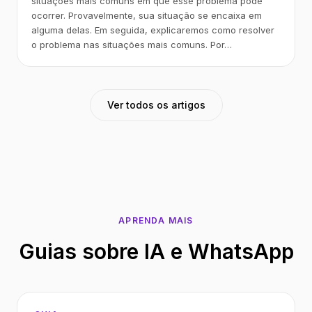
situações mais comuns em que esse problema pode
ocorrer. Provavelmente, sua situação se encaixa em
alguma delas. Em seguida, explicaremos como resolver
o problema nas situações mais comuns. Por…
Ver todos os artigos
APRENDA MAIS
Guias sobre IA e WhatsApp