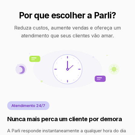
Por que escolher a Parli?
Reduza custos, aumente vendas e ofereça um
atendimento que seus clientes vão amar.
Atendimento 24/7
Nunca mais perca um cliente por demora
A Parli responde instantaneamente a qualquer hora do dia