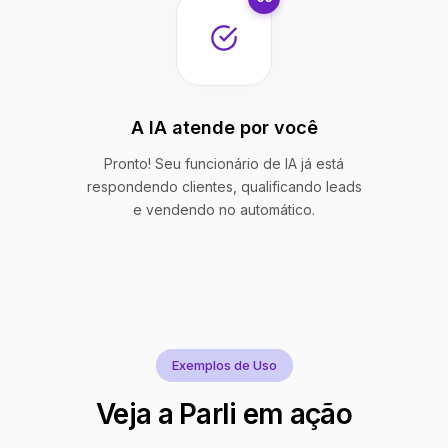
A IA atende por você
Pronto! Seu funcionário de IA já está
respondendo clientes, qualificando leads
e vendendo no automático.
Exemplos de Uso
Veja a Parli em ação