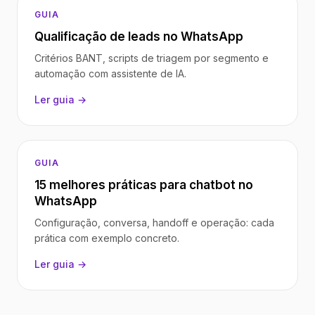
GUIA
Qualificação de leads no WhatsApp
Critérios BANT, scripts de triagem por segmento e
automação com assistente de IA.
Ler guia →
GUIA
15 melhores práticas para chatbot no
WhatsApp
Configuração, conversa, handoff e operação: cada
prática com exemplo concreto.
Ler guia →