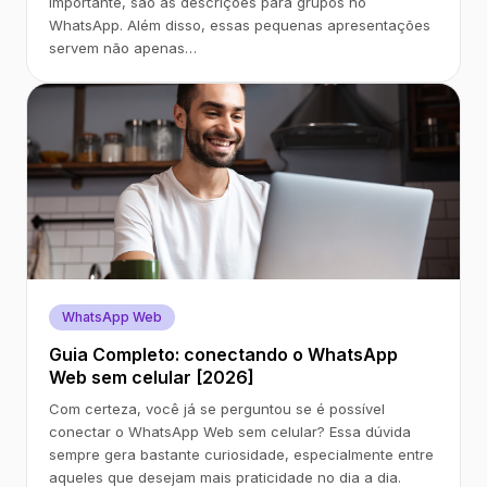
importante, são as descrições para grupos no
WhatsApp. Além disso, essas pequenas apresentações
servem não apenas…
WhatsApp Web
Guia Completo: conectando o WhatsApp
Web sem celular [2026]
Com certeza, você já se perguntou se é possível
conectar o WhatsApp Web sem celular? Essa dúvida
sempre gera bastante curiosidade, especialmente entre
aqueles que desejam mais praticidade no dia a dia.