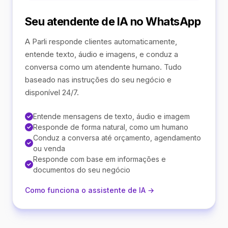
Seu atendente de IA no WhatsApp
A Parli responde clientes automaticamente,
entende texto, áudio e imagens, e conduz a
conversa como um atendente humano. Tudo
baseado nas instruções do seu negócio e
disponível 24/7.
Entende mensagens de texto, áudio e imagem
Responde de forma natural, como um humano
Conduz a conversa até orçamento, agendamento
ou venda
Responde com base em informações e
documentos do seu negócio
Como funciona o assistente de IA →