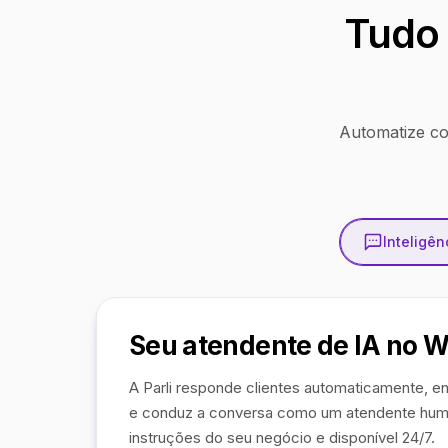
Tudo 
Automatize co
Inteligênc
Seu atendente de IA no 
A Parli responde clientes automaticamente, en
e conduz a conversa como um atendente hum
instruções do seu negócio e disponível 24/7.