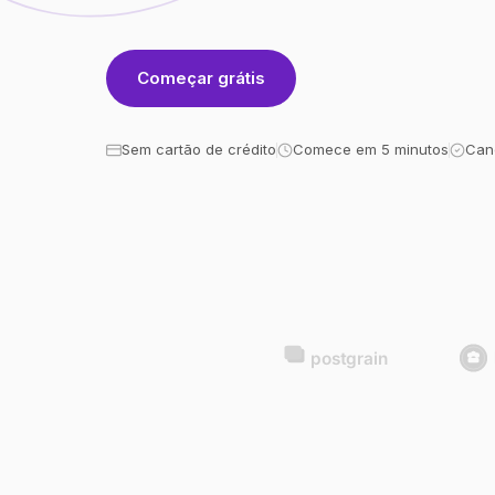
Começar grátis
Sem cartão de crédito
Comece em 5 minutos
Can