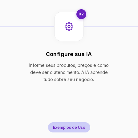
02
Configure sua IA
Informe seus produtos, preços e como
deve ser o atendimento. A IA aprende
tudo sobre seu negócio.
Exemplos de Uso