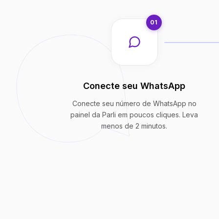
01
Conecte seu WhatsApp
Conecte seu número de WhatsApp no
painel da Parli em poucos cliques. Leva
menos de 2 minutos.