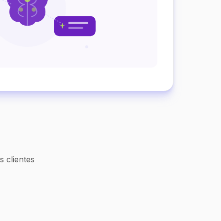
 clientes