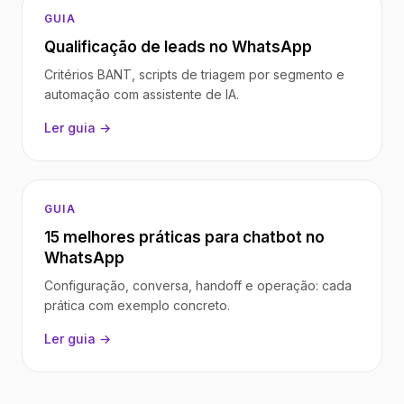
GUIA
Qualificação de leads no WhatsApp
Critérios BANT, scripts de triagem por segmento e
automação com assistente de IA.
Ler guia →
GUIA
15 melhores práticas para chatbot no
WhatsApp
Configuração, conversa, handoff e operação: cada
prática com exemplo concreto.
Ler guia →