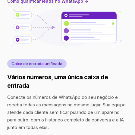
Como qualificar leads no WhatsApp →
Caixa de entrada unificada
Vários números, uma única caixa de
entrada
Conecte os números de WhatsApp do seu negócio e
receba todas as mensagens no mesmo lugar. Sua equipe
atende cada cliente sem ficar pulando de um aparelho
para outro, com o histórico completo da conversa e a IA
junto em todas elas.