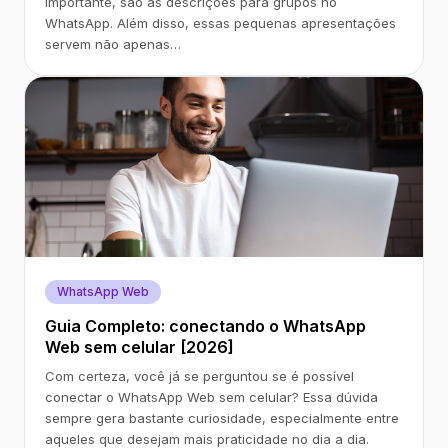
importante, são as descrições para grupos no
WhatsApp. Além disso, essas pequenas apresentações
servem não apenas…
WhatsApp Web
Guia Completo: conectando o WhatsApp
Web sem celular [2026]
Com certeza, você já se perguntou se é possível
conectar o WhatsApp Web sem celular? Essa dúvida
sempre gera bastante curiosidade, especialmente entre
aqueles que desejam mais praticidade no dia a dia.