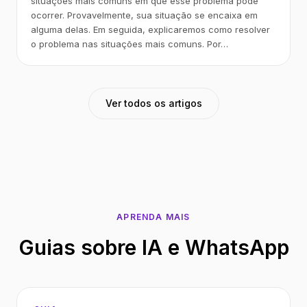
situações mais comuns em que esse problema pode
ocorrer. Provavelmente, sua situação se encaixa em
alguma delas. Em seguida, explicaremos como resolver
o problema nas situações mais comuns. Por…
Ver todos os artigos
APRENDA MAIS
Guias sobre IA e WhatsApp