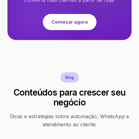
Começar agora
Blog
Conteúdos para crescer seu
negócio
Dicas e estratégias sobre automação, WhatsApp e
atendimento ao cliente.