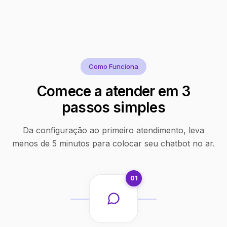
Como Funciona
Comece a atender em 3
passos simples
Da configuração ao primeiro atendimento, leva
menos de 5 minutos para colocar seu chatbot no ar.
01