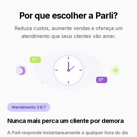
Por que escolher a Parli?
Reduza custos, aumente vendas e ofereça um
atendimento que seus clientes vão amar.
Atendimento 24/7
Nunca mais perca um cliente por demora
A Parli responde instantaneamente a qualquer hora do dia