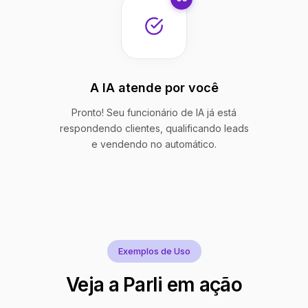
A IA atende por você
Pronto! Seu funcionário de IA já está
respondendo clientes, qualificando leads
e vendendo no automático.
Exemplos de Uso
Veja a Parli em ação