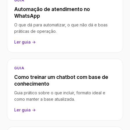
GUIA
Automação de atendimento no
WhatsApp
O que dá para automatizar, o que não dá e boas
práticas de operação.
Ler guia →
GUIA
Como treinar um chatbot com base de
conhecimento
Guia prático sobre o que incluir, formato ideal e
como manter a base atualizada.
Ler guia →