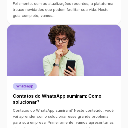
Felizmente, com as atualizações recentes, a plataforma
trouxe novidades que podem facilitar sua vida. Neste
guia completo, vamos…
Whatsapp
Contatos do WhatsApp sumiram: Como
solucionar?
Contatos do WhatsApp sumiram? Neste conteúdo, você
vai aprender como solucionar esse grande problema
para sua empresa. Primeiramente, vamos apresentar as