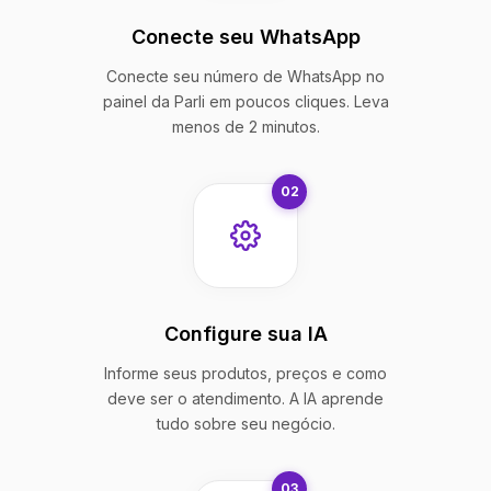
Conecte seu WhatsApp
Conecte seu número de WhatsApp no
painel da Parli em poucos cliques. Leva
menos de 2 minutos.
02
Configure sua IA
Informe seus produtos, preços e como
deve ser o atendimento. A IA aprende
tudo sobre seu negócio.
03