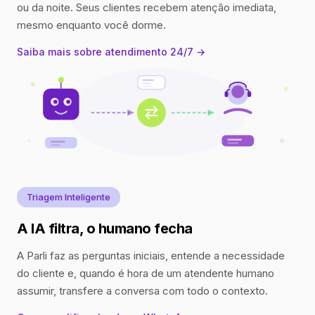
ou da noite. Seus clientes recebem atenção imediata,
mesmo enquanto você dorme.
Saiba mais sobre atendimento 24/7 →
Triagem Inteligente
A IA filtra, o humano fecha
A Parli faz as perguntas iniciais, entende a necessidade
do cliente e, quando é hora de um atendente humano
assumir, transfere a conversa com todo o contexto.