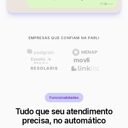
11:36 ✓✓
EMPRESAS QUE CONFIAM NA PARLI
Funcionalidades
Tudo que seu atendimento
precisa, no automático