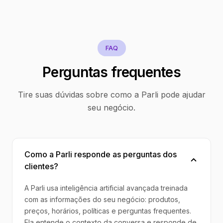
FAQ
Perguntas frequentes
Tire suas dúvidas sobre como a Parli pode ajudar
seu negócio.
Como a Parli responde as perguntas dos
clientes?
A Parli usa inteligência artificial avançada treinada
com as informações do seu negócio: produtos,
preços, horários, políticas e perguntas frequentes.
Ela entende o contexto da conversa e responde de