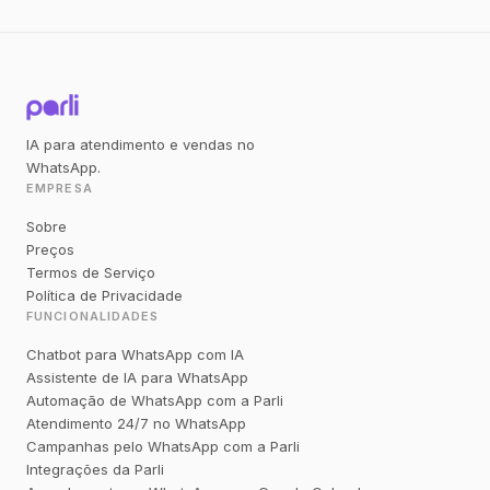
IA para atendimento e vendas no
WhatsApp.
EMPRESA
Sobre
Preços
Termos de Serviço
Política de Privacidade
FUNCIONALIDADES
Chatbot para WhatsApp com IA
Assistente de IA para WhatsApp
Automação de WhatsApp com a Parli
Atendimento 24/7 no WhatsApp
Campanhas pelo WhatsApp com a Parli
Integrações da Parli