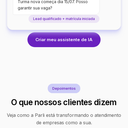
Turma nova começa dia 15/07. Posso
garantir sua vaga?
Lead qualificado + matrícula iniciada
Criar meu assistente de IA
Depoimentos
O que nossos clientes dizem
Veja como a Parli está transformando o atendimento
de empresas como a sua.