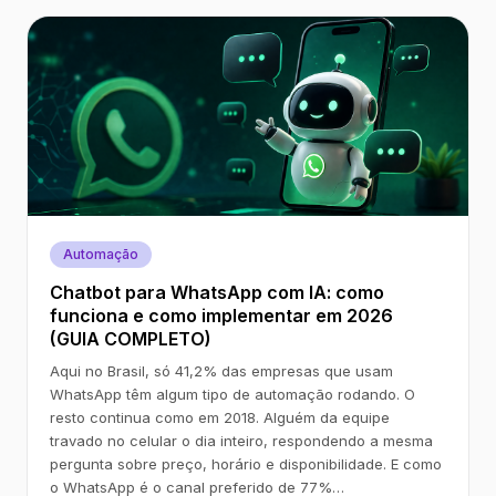
Automação
Chatbot para WhatsApp com IA: como
funciona e como implementar em 2026
(GUIA COMPLETO)
Aqui no Brasil, só 41,2% das empresas que usam
WhatsApp têm algum tipo de automação rodando. O
resto continua como em 2018. Alguém da equipe
travado no celular o dia inteiro, respondendo a mesma
pergunta sobre preço, horário e disponibilidade. E como
o WhatsApp é o canal preferido de 77%…