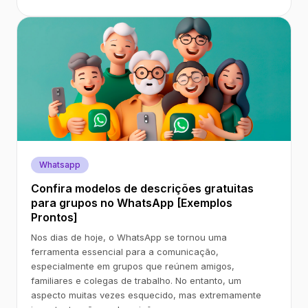
Whatsapp
Confira modelos de descrições gratuitas
para grupos no WhatsApp [Exemplos
Prontos]
Nos dias de hoje, o WhatsApp se tornou uma
ferramenta essencial para a comunicação,
especialmente em grupos que reúnem amigos,
familiares e colegas de trabalho. No entanto, um
aspecto muitas vezes esquecido, mas extremamente