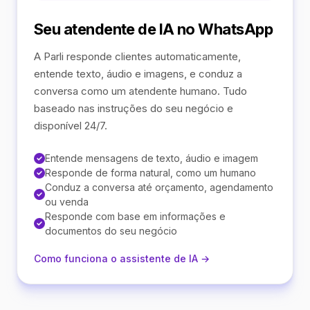
Seu atendente de IA no WhatsApp
A Parli responde clientes automaticamente,
entende texto, áudio e imagens, e conduz a
conversa como um atendente humano. Tudo
baseado nas instruções do seu negócio e
disponível 24/7.
Entende mensagens de texto, áudio e imagem
Responde de forma natural, como um humano
Conduz a conversa até orçamento, agendamento
ou venda
Responde com base em informações e
documentos do seu negócio
Como funciona o assistente de IA →