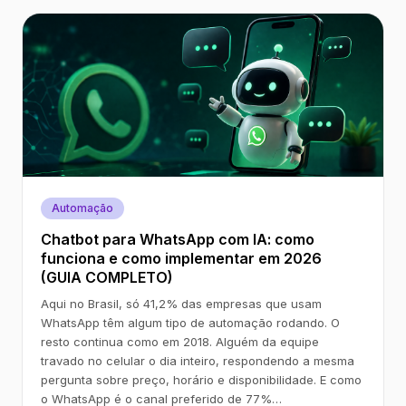
Automação
Chatbot para WhatsApp com IA: como
funciona e como implementar em 2026
(GUIA COMPLETO)
Aqui no Brasil, só 41,2% das empresas que usam
WhatsApp têm algum tipo de automação rodando. O
resto continua como em 2018. Alguém da equipe
travado no celular o dia inteiro, respondendo a mesma
pergunta sobre preço, horário e disponibilidade. E como
o WhatsApp é o canal preferido de 77%…