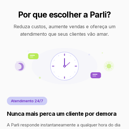
Por que escolher a Parli?
Reduza custos, aumente vendas e ofereça um
atendimento que seus clientes vão amar.
Atendimento 24/7
Nunca mais perca um cliente por demora
A Parli responde instantaneamente a qualquer hora do dia