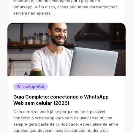
importante, são as descrições para grupos no
WhatsApp. Além disso, essas pequenas apresentações
servem não apenas…
WhatsApp Web
Guia Completo: conectando o WhatsApp
Web sem celular [2026]
Com certeza, você já se perguntou se é possível
conectar o WhatsApp Web sem celular? Essa dúvida
sempre gera bastante curiosidade, especialmente entre
aqueles que desejam mais praticidade no dia a dia.