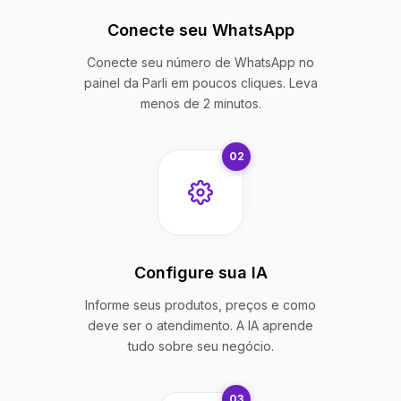
Conecte seu WhatsApp
Conecte seu número de WhatsApp no
painel da Parli em poucos cliques. Leva
menos de 2 minutos.
02
Configure sua IA
Informe seus produtos, preços e como
deve ser o atendimento. A IA aprende
tudo sobre seu negócio.
03