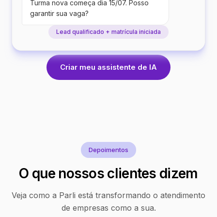
Turma nova começa dia 15/07. Posso
garantir sua vaga?
Lead qualificado + matrícula iniciada
Criar meu assistente de IA
Depoimentos
O que nossos clientes dizem
Veja como a Parli está transformando o atendimento
de empresas como a sua.