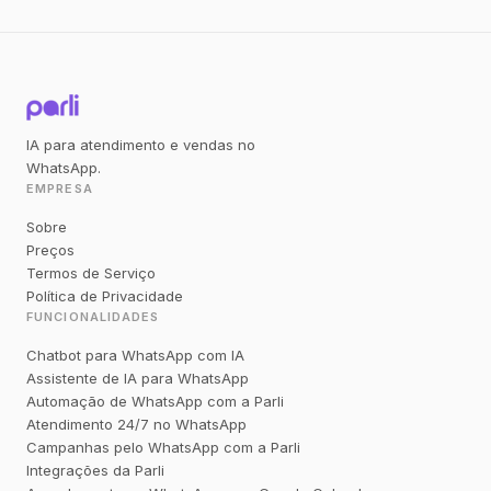
IA para atendimento e vendas no
WhatsApp.
EMPRESA
Sobre
Preços
Termos de Serviço
Política de Privacidade
FUNCIONALIDADES
Chatbot para WhatsApp com IA
Assistente de IA para WhatsApp
Automação de WhatsApp com a Parli
Atendimento 24/7 no WhatsApp
Campanhas pelo WhatsApp com a Parli
Integrações da Parli