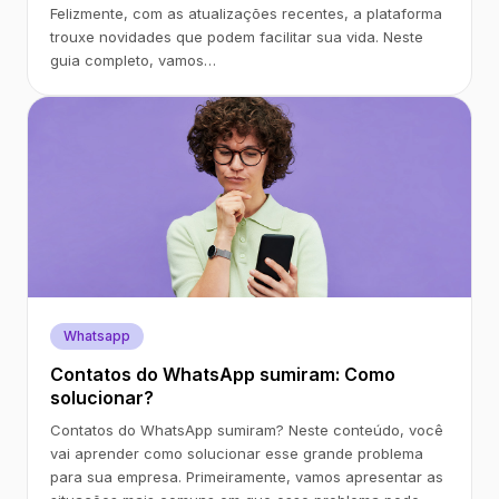
Felizmente, com as atualizações recentes, a plataforma
trouxe novidades que podem facilitar sua vida. Neste
guia completo, vamos…
Whatsapp
Contatos do WhatsApp sumiram: Como
solucionar?
Contatos do WhatsApp sumiram? Neste conteúdo, você
vai aprender como solucionar esse grande problema
para sua empresa. Primeiramente, vamos apresentar as