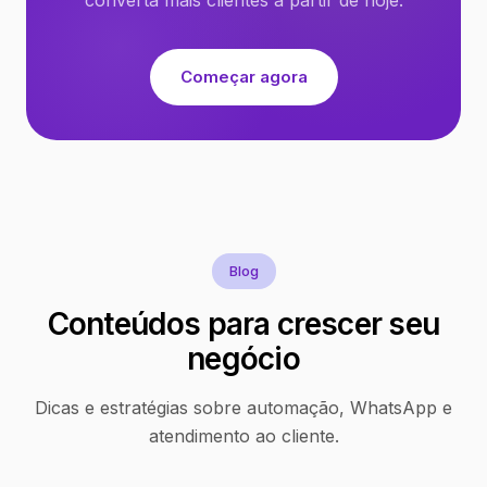
Começar agora
Blog
Conteúdos para crescer seu
negócio
Dicas e estratégias sobre automação, WhatsApp e
atendimento ao cliente.