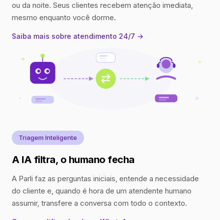
ou da noite. Seus clientes recebem atenção imediata,
mesmo enquanto você dorme.
Saiba mais sobre atendimento 24/7 →
Triagem Inteligente
A IA filtra, o humano fecha
A Parli faz as perguntas iniciais, entende a necessidade
do cliente e, quando é hora de um atendente humano
assumir, transfere a conversa com todo o contexto.