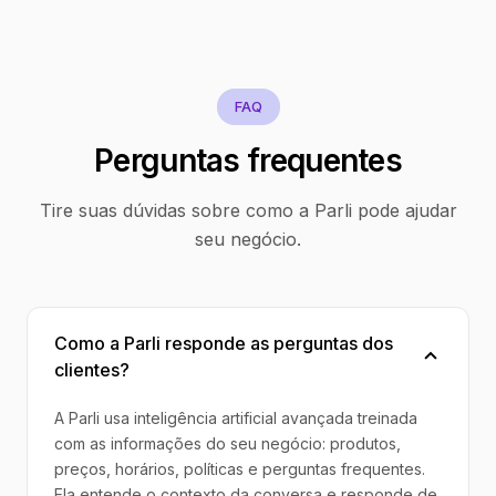
FAQ
Perguntas frequentes
Tire suas dúvidas sobre como a Parli pode ajudar
seu negócio.
Como a Parli responde as perguntas dos
clientes?
A Parli usa inteligência artificial avançada treinada
com as informações do seu negócio: produtos,
preços, horários, políticas e perguntas frequentes.
Ela entende o contexto da conversa e responde de