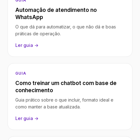
GUIA
Automação de atendimento no
WhatsApp
O que dá para automatizar, o que não dá e boas
práticas de operação.
Ler guia →
GUIA
Como treinar um chatbot com base de
conhecimento
Guia prático sobre o que incluir, formato ideal e
como manter a base atualizada.
Ler guia →