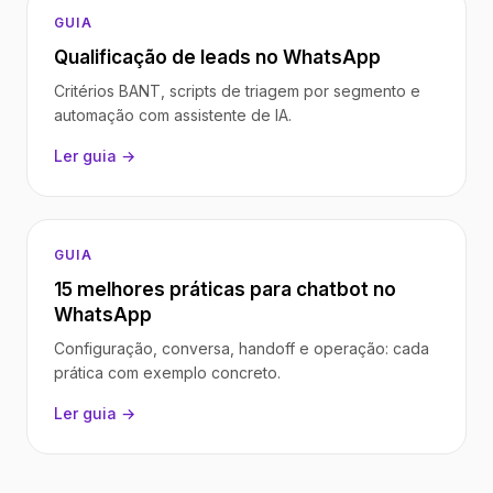
GUIA
Qualificação de leads no WhatsApp
Critérios BANT, scripts de triagem por segmento e
automação com assistente de IA.
Ler guia →
GUIA
15 melhores práticas para chatbot no
WhatsApp
Configuração, conversa, handoff e operação: cada
prática com exemplo concreto.
Ler guia →