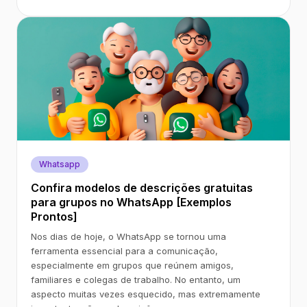
Whatsapp
Confira modelos de descrições gratuitas
para grupos no WhatsApp [Exemplos
Prontos]
Nos dias de hoje, o WhatsApp se tornou uma
ferramenta essencial para a comunicação,
especialmente em grupos que reúnem amigos,
familiares e colegas de trabalho. No entanto, um
aspecto muitas vezes esquecido, mas extremamente