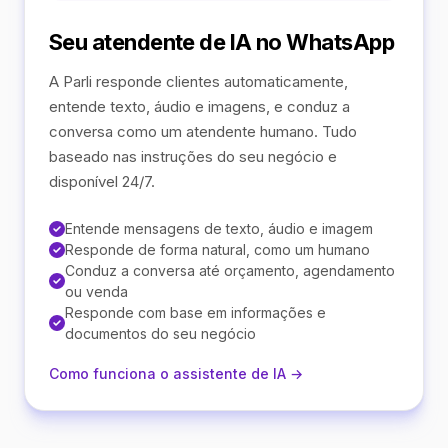
Seu atendente de IA no WhatsApp
A Parli responde clientes automaticamente,
entende texto, áudio e imagens, e conduz a
conversa como um atendente humano. Tudo
baseado nas instruções do seu negócio e
disponível 24/7.
Entende mensagens de texto, áudio e imagem
Responde de forma natural, como um humano
Conduz a conversa até orçamento, agendamento
ou venda
Responde com base em informações e
documentos do seu negócio
Como funciona o assistente de IA →