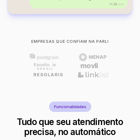
11:36 ✓✓
EMPRESAS QUE CONFIAM NA PARLI
Funcionalidades
Tudo que seu atendimento
precisa, no automático