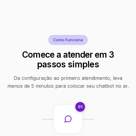
Como Funciona
Comece a atender em 3
passos simples
Da configuração ao primeiro atendimento, leva
menos de 5 minutos para colocar seu chatbot no ar.
01