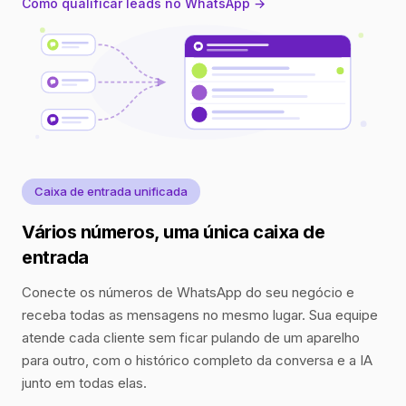
Como qualificar leads no WhatsApp →
Caixa de entrada unificada
Vários números, uma única caixa de
entrada
Conecte os números de WhatsApp do seu negócio e
receba todas as mensagens no mesmo lugar. Sua equipe
atende cada cliente sem ficar pulando de um aparelho
para outro, com o histórico completo da conversa e a IA
junto em todas elas.