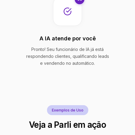
A IA atende por você
Pronto! Seu funcionário de IA já está
respondendo clientes, qualificando leads
e vendendo no automático.
Exemplos de Uso
Veja a Parli em ação