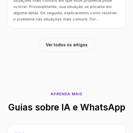
situações mais comuns em que esse problema pode
ocorrer. Provavelmente, sua situação se encaixa em
alguma delas. Em seguida, explicaremos como resolver
o problema nas situações mais comuns. Por…
Ver todos os artigos
APRENDA MAIS
Guias sobre IA e WhatsApp