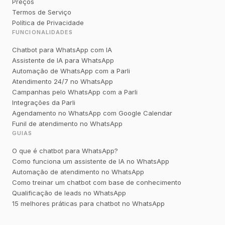
Preços
Termos de Serviço
Política de Privacidade
FUNCIONALIDADES
Chatbot para WhatsApp com IA
Assistente de IA para WhatsApp
Automação de WhatsApp com a Parli
Atendimento 24/7 no WhatsApp
Campanhas pelo WhatsApp com a Parli
Integrações da Parli
Agendamento no WhatsApp com Google Calendar
Funil de atendimento no WhatsApp
GUIAS
O que é chatbot para WhatsApp?
Como funciona um assistente de IA no WhatsApp
Automação de atendimento no WhatsApp
Como treinar um chatbot com base de conhecimento
Qualificação de leads no WhatsApp
15 melhores práticas para chatbot no WhatsApp