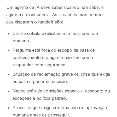
Um agente de IA deve saber quando não sabe, e
agir em consequência. As situações mais comuns
que disparam o handoff são:
Cliente solicita explicitamente falar com um
humano.
Pergunta está fora do escopo da base de
conhecimento e o agente não tem como
responder com segurança.
Situação de reclamação grave ou crise que exige
empatia e poder de decisão.
Negociação de condições especiais, desconto ou
exceções à política padrão.
Processo que exige confirmação ou aprovação
humana antes de prosseguir.