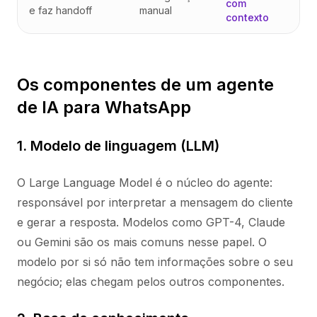
com
e faz handoff
manual
contexto
Os componentes de um agente
de IA para WhatsApp
1. Modelo de linguagem (LLM)
O Large Language Model é o núcleo do agente:
responsável por interpretar a mensagem do cliente
e gerar a resposta. Modelos como GPT-4, Claude
ou Gemini são os mais comuns nesse papel. O
modelo por si só não tem informações sobre o seu
negócio; elas chegam pelos outros componentes.