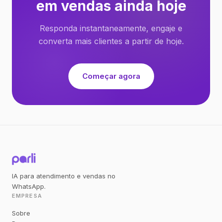
em vendas ainda hoje
Responda instantaneamente, engaje e
converta mais clientes a partir de hoje.
Começar agora
IA para atendimento e vendas no
WhatsApp.
EMPRESA
Sobre