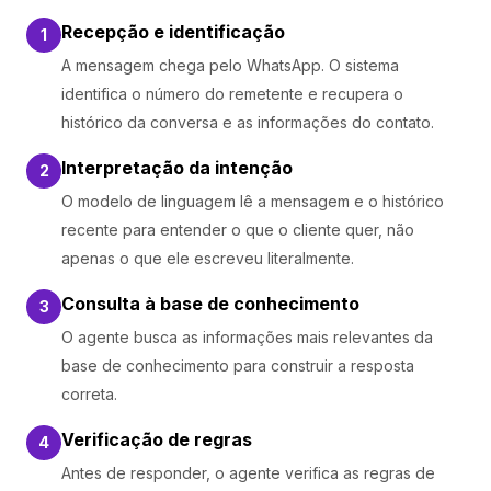
Recepção e identificação
1
A mensagem chega pelo WhatsApp. O sistema
identifica o número do remetente e recupera o
histórico da conversa e as informações do contato.
Interpretação da intenção
2
O modelo de linguagem lê a mensagem e o histórico
recente para entender o que o cliente quer, não
apenas o que ele escreveu literalmente.
Consulta à base de conhecimento
3
O agente busca as informações mais relevantes da
base de conhecimento para construir a resposta
correta.
Verificação de regras
4
Antes de responder, o agente verifica as regras de