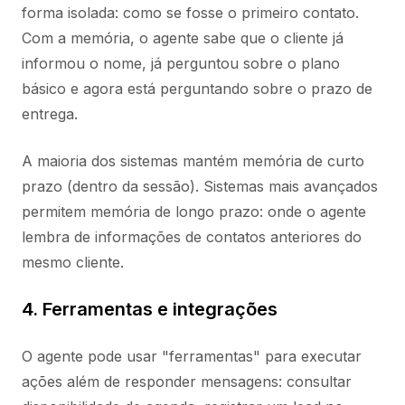
forma isolada: como se fosse o primeiro contato.
Com a memória, o agente sabe que o cliente já
informou o nome, já perguntou sobre o plano
básico e agora está perguntando sobre o prazo de
entrega.
A maioria dos sistemas mantém memória de curto
prazo (dentro da sessão). Sistemas mais avançados
permitem memória de longo prazo: onde o agente
lembra de informações de contatos anteriores do
mesmo cliente.
4. Ferramentas e integrações
O agente pode usar "ferramentas" para executar
ações além de responder mensagens: consultar