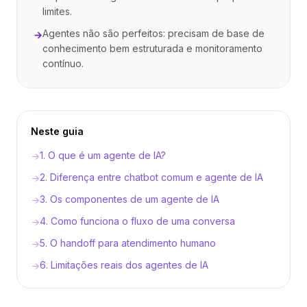
limites.
Agentes não são perfeitos: precisam de base de
→
conhecimento bem estruturada e monitoramento
contínuo.
Neste guia
1. O que é um agente de IA?
→
2. Diferença entre chatbot comum e agente de IA
→
3. Os componentes de um agente de IA
→
4. Como funciona o fluxo de uma conversa
→
5. O handoff para atendimento humano
→
6. Limitações reais dos agentes de IA
→