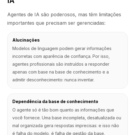
IA
Agentes de IA são poderosos, mas têm limitações
importantes que precisam ser gerenciadas:
Alucinações
Modelos de linguagem podem gerar informações
incorretas com aparência de confiança. Por isso,
agentes profissionais são instruídos a responder
apenas com base na base de conhecimento e a
admitir desconhecimento: nunca inventar.
Dependência da base de conhecimento
O agente só é tão bom quanto as informações que
você fornece. Uma base incompleta, desatualizada ou
mal organizada gera respostas imprecisas: e isso não
é falha do modelo, é falha de gestão da base.