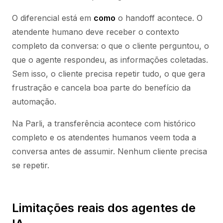
O diferencial está em
como
o handoff acontece. O
atendente humano deve receber o contexto
completo da conversa: o que o cliente perguntou, o
que o agente respondeu, as informações coletadas.
Sem isso, o cliente precisa repetir tudo, o que gera
frustração e cancela boa parte do benefício da
automação.
Na Parli, a transferência acontece com histórico
completo e os atendentes humanos veem toda a
conversa antes de assumir. Nenhum cliente precisa
se repetir.
Limitações reais dos agentes de