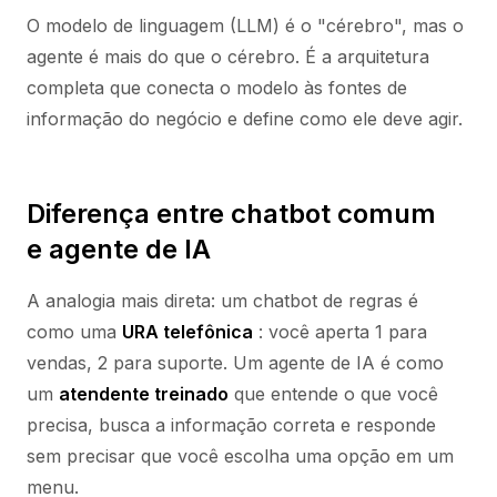
O modelo de linguagem (LLM) é o "cérebro", mas o
agente é mais do que o cérebro. É a arquitetura
completa que conecta o modelo às fontes de
informação do negócio e define como ele deve agir.
Diferença entre chatbot comum
e agente de IA
A analogia mais direta: um chatbot de regras é
como uma
URA telefônica
: você aperta 1 para
vendas, 2 para suporte. Um agente de IA é como
um
atendente treinado
que entende o que você
precisa, busca a informação correta e responde
sem precisar que você escolha uma opção em um
menu.