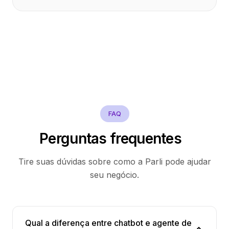
FAQ
Perguntas frequentes
Tire suas dúvidas sobre como a Parli pode ajudar
seu negócio.
Qual a diferença entre chatbot e agente de