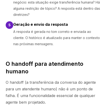
negócio: esta situação exige transferência humana? Há
alguma restrição de tópico? A resposta está dentro das
diretrizes?
Geração e envio da resposta
5
A resposta é gerada no tom correto e enviada ao
cliente. O histórico é atualizado para manter o contexto
nas próximas mensagens.
O handoff para atendimento
humano
O handoff (a transferência da conversa do agente
para um atendente humano) não é um ponto de
falha. É uma funcionalidade essencial de qualquer
agente bem projetado.