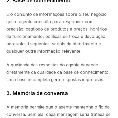
2. Base de conhecimento
É o conjunto de informações sobre o seu negócio
que o agente consulta para responder com
precisão: catálogo de produtos e preços, horários
de funcionamento, políticas de troca e devolução,
perguntas frequentes, scripts de atendimento e
qualquer outra informação relevante.
A qualidade das respostas do agente depende
diretamente da qualidade da base de conhecimento.
Uma base incompleta gera respostas imprecisas.
3. Memória de conversa
A memória permite que o agente mantenha o fio da
conversa. Sem ela, cada mensagem seria tratada de