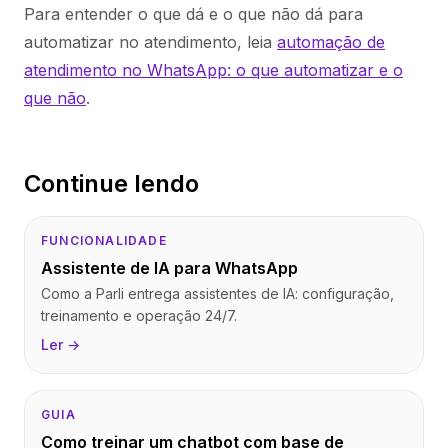
Para entender o que dá e o que não dá para
automatizar no atendimento, leia
automação de
atendimento no WhatsApp: o que automatizar e o
que não
.
Continue lendo
FUNCIONALIDADE
Assistente de IA para WhatsApp
Como a Parli entrega assistentes de IA: configuração,
treinamento e operação 24/7.
Ler →
GUIA
Como treinar um chatbot com base de