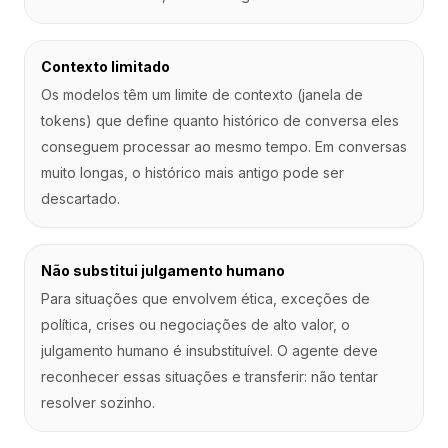
Contexto limitado
Os modelos têm um limite de contexto (janela de
tokens) que define quanto histórico de conversa eles
conseguem processar ao mesmo tempo. Em conversas
muito longas, o histórico mais antigo pode ser
descartado.
Não substitui julgamento humano
Para situações que envolvem ética, exceções de
política, crises ou negociações de alto valor, o
julgamento humano é insubstituível. O agente deve
reconhecer essas situações e transferir: não tentar
resolver sozinho.