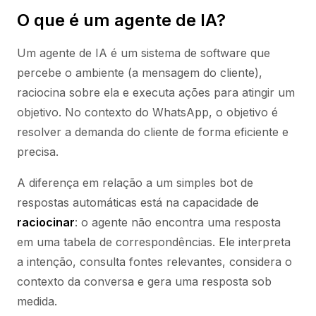
O que é um agente de IA?
Um agente de IA é um sistema de software que
percebe o ambiente (a mensagem do cliente),
raciocina sobre ela e executa ações para atingir um
objetivo. No contexto do WhatsApp, o objetivo é
resolver a demanda do cliente de forma eficiente e
precisa.
A diferença em relação a um simples bot de
respostas automáticas está na capacidade de
raciocinar
: o agente não encontra uma resposta
em uma tabela de correspondências. Ele interpreta
a intenção, consulta fontes relevantes, considera o
contexto da conversa e gera uma resposta sob
medida.