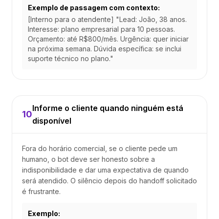
Exemplo de passagem com contexto:
[Interno para o atendente] "Lead: João, 38 anos.
Interesse: plano empresarial para 10 pessoas.
Orçamento: até R$800/mês. Urgência: quer iniciar
na próxima semana. Dúvida específica: se inclui
suporte técnico no plano."
Informe o cliente quando ninguém está
10
disponível
Fora do horário comercial, se o cliente pede um
humano, o bot deve ser honesto sobre a
indisponibilidade e dar uma expectativa de quando
será atendido. O silêncio depois do handoff solicitado
é frustrante.
Exemplo: