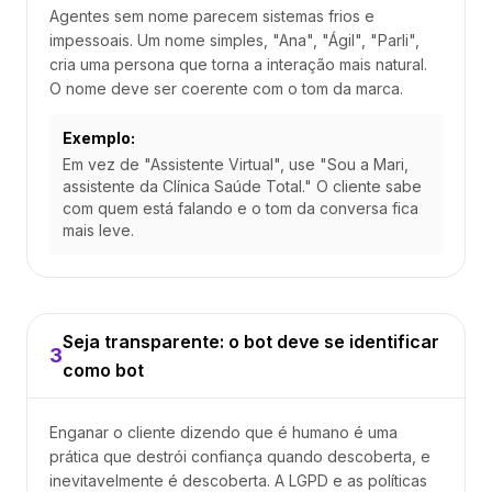
Agentes sem nome parecem sistemas frios e
impessoais. Um nome simples, "Ana", "Ágil", "Parli",
cria uma persona que torna a interação mais natural.
O nome deve ser coerente com o tom da marca.
Exemplo:
Em vez de "Assistente Virtual", use "Sou a Mari,
assistente da Clínica Saúde Total." O cliente sabe
com quem está falando e o tom da conversa fica
mais leve.
Seja transparente: o bot deve se identificar
3
como bot
Enganar o cliente dizendo que é humano é uma
prática que destrói confiança quando descoberta, e
inevitavelmente é descoberta. A LGPD e as políticas