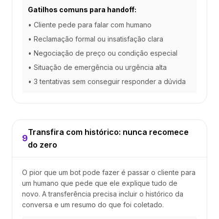
Gatilhos comuns para handoff:
• Cliente pede para falar com humano
• Reclamação formal ou insatisfação clara
• Negociação de preço ou condição especial
• Situação de emergência ou urgência alta
• 3 tentativas sem conseguir responder a dúvida
Transfira com histórico: nunca recomece
9
do zero
O pior que um bot pode fazer é passar o cliente para
um humano que pede que ele explique tudo de
novo. A transferência precisa incluir o histórico da
conversa e um resumo do que foi coletado.