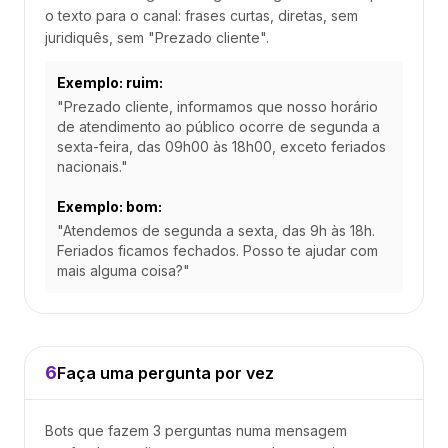
o texto para o canal: frases curtas, diretas, sem
juridiquês, sem "Prezado cliente".
Exemplo: ruim:
"Prezado cliente, informamos que nosso horário
de atendimento ao público ocorre de segunda a
sexta-feira, das 09h00 às 18h00, exceto feriados
nacionais."
Exemplo: bom:
"Atendemos de segunda a sexta, das 9h às 18h.
Feriados ficamos fechados. Posso te ajudar com
mais alguma coisa?"
6
Faça uma pergunta por vez
Bots que fazem 3 perguntas numa mensagem