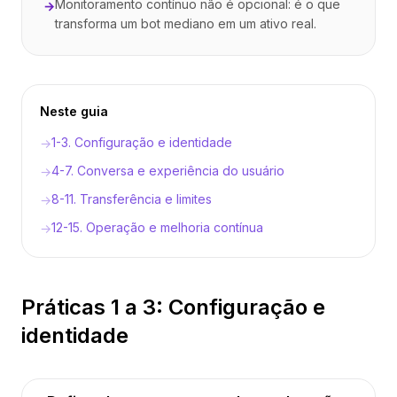
Monitoramento contínuo não é opcional: é o que
→
transforma um bot mediano em um ativo real.
Neste guia
1-3. Configuração e identidade
→
4-7. Conversa e experiência do usuário
→
8-11. Transferência e limites
→
12-15. Operação e melhoria contínua
→
Práticas 1 a 3: Configuração e
identidade