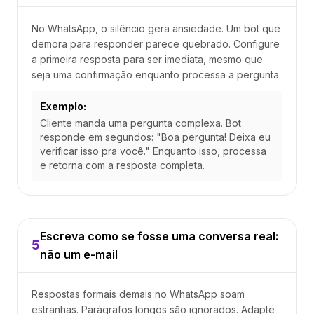
No WhatsApp, o silêncio gera ansiedade. Um bot que
demora para responder parece quebrado. Configure
a primeira resposta para ser imediata, mesmo que
seja uma confirmação enquanto processa a pergunta.
Exemplo:
Cliente manda uma pergunta complexa. Bot
responde em segundos: "Boa pergunta! Deixa eu
verificar isso pra você." Enquanto isso, processa
e retorna com a resposta completa.
Escreva como se fosse uma conversa real:
5
não um e-mail
Respostas formais demais no WhatsApp soam
estranhas. Parágrafos longos são ignorados. Adapte