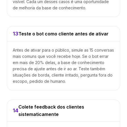
visível. Cada um desses casos é uma oportunidade
de melhoria da base de conhecimento.
13
Teste o bot como cliente antes de ativar
Antes de ativar para o público, simule as 15 conversas
mais comuns que você recebe hoje. Se o bot errar
em mais de 20% delas, a base de conhecimento
precisa de ajuste antes de ir ao ar. Teste também
situações de borda, cliente irritado, pergunta fora do
escopo, pedido de humano.
Colete feedback dos clientes
14
sistematicamente