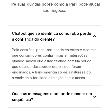
Tire suas dúvidas sobre como a Parli pode ajudar
seu negócio.
Chatbot que se identifica como robô perde
a confiança do cliente?
Pelo contrário: pesquisas consistentemente mostram
que consumidores confiam mais em interações
quando sabem que estão falando com um bot do
que quando descobrem depois que foram
enganados. A transparência sobre a natureza do
atendimento fortalece a relação com a marca.
Quantas mensagens o bot pode mandar em
sequência?