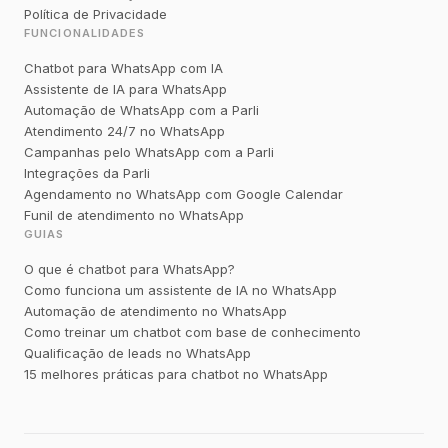
Política de Privacidade
FUNCIONALIDADES
Chatbot para WhatsApp com IA
Assistente de IA para WhatsApp
Automação de WhatsApp com a Parli
Atendimento 24/7 no WhatsApp
Campanhas pelo WhatsApp com a Parli
Integrações da Parli
Agendamento no WhatsApp com Google Calendar
Funil de atendimento no WhatsApp
GUIAS
O que é chatbot para WhatsApp?
Como funciona um assistente de IA no WhatsApp
Automação de atendimento no WhatsApp
Como treinar um chatbot com base de conhecimento
Qualificação de leads no WhatsApp
15 melhores práticas para chatbot no WhatsApp