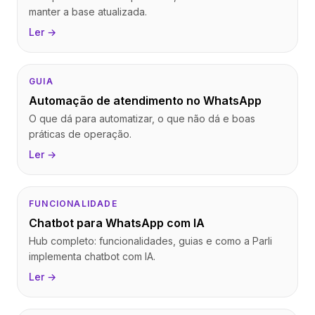
manter a base atualizada.
Ler →
GUIA
Automação de atendimento no WhatsApp
O que dá para automatizar, o que não dá e boas
práticas de operação.
Ler →
FUNCIONALIDADE
Chatbot para WhatsApp com IA
Hub completo: funcionalidades, guias e como a Parli
implementa chatbot com IA.
Ler →