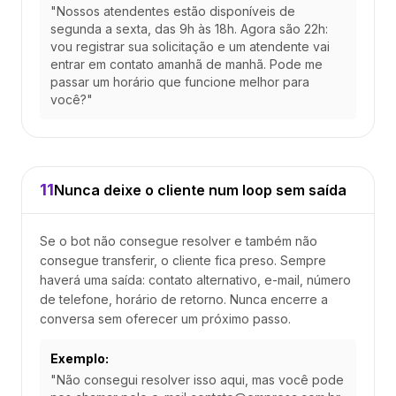
"Nossos atendentes estão disponíveis de
segunda a sexta, das 9h às 18h. Agora são 22h:
vou registrar sua solicitação e um atendente vai
entrar em contato amanhã de manhã. Pode me
passar um horário que funcione melhor para
você?"
11
Nunca deixe o cliente num loop sem saída
Se o bot não consegue resolver e também não
consegue transferir, o cliente fica preso. Sempre
haverá uma saída: contato alternativo, e-mail, número
de telefone, horário de retorno. Nunca encerre a
conversa sem oferecer um próximo passo.
Exemplo:
"Não consegui resolver isso aqui, mas você pode