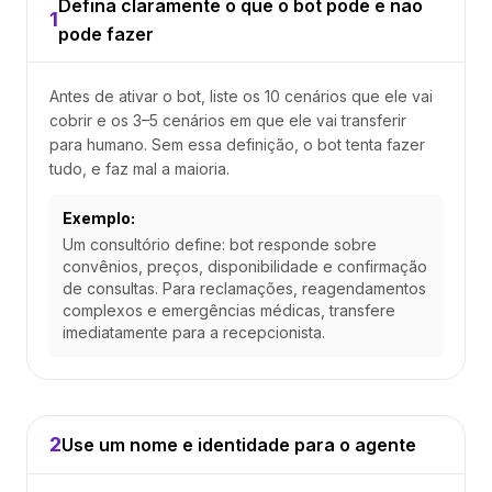
Defina claramente o que o bot pode e não
1
pode fazer
Antes de ativar o bot, liste os 10 cenários que ele vai
cobrir e os 3–5 cenários em que ele vai transferir
para humano. Sem essa definição, o bot tenta fazer
tudo, e faz mal a maioria.
Exemplo:
Um consultório define: bot responde sobre
convênios, preços, disponibilidade e confirmação
de consultas. Para reclamações, reagendamentos
complexos e emergências médicas, transfere
imediatamente para a recepcionista.
2
Use um nome e identidade para o agente