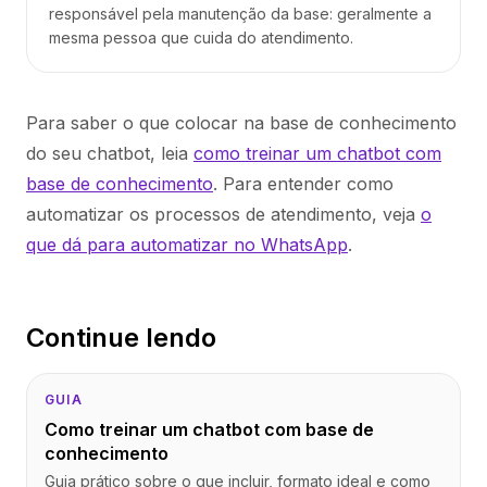
responsável pela manutenção da base: geralmente a
mesma pessoa que cuida do atendimento.
Para saber o que colocar na base de conhecimento
do seu chatbot, leia
como treinar um chatbot com
base de conhecimento
. Para entender como
automatizar os processos de atendimento, veja
o
que dá para automatizar no WhatsApp
.
Continue lendo
GUIA
Como treinar um chatbot com base de
conhecimento
Guia prático sobre o que incluir, formato ideal e como