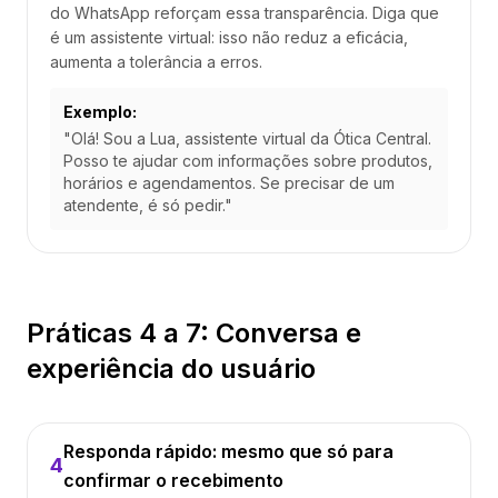
do WhatsApp reforçam essa transparência. Diga que
é um assistente virtual: isso não reduz a eficácia,
aumenta a tolerância a erros.
Exemplo:
"Olá! Sou a Lua, assistente virtual da Ótica Central.
Posso te ajudar com informações sobre produtos,
horários e agendamentos. Se precisar de um
atendente, é só pedir."
Práticas 4 a 7: Conversa e
experiência do usuário
Responda rápido: mesmo que só para
4
confirmar o recebimento