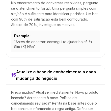
No encerramento de conversas resolvidas, pergunte
se o atendimento foi útil. Uma pergunta simples com
sim/não é suficiente para identificar padrões. Um bot
com 90% de satisfação está bem configurado.
Abaixo de 70%, investigue os motivos.
Exemplo:
"Antes de encerrar: consegui te ajudar hoje? 👍
Sim / 👎 Não"
Atualize a base de conhecimento a cada
15
mudança do negócio
Preço mudou? Atualize imediatamente. Novo produto
lançado? Acrescente à base. Política de
cancelamento revisada? Reflita na base antes que o
bot continue informando a regra antiga. Defina um