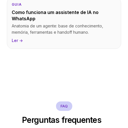
GUIA
Como funciona um assistente de IA no
WhatsApp
Anatomia de um agente: base de conhecimento,
memória, ferramentas e handoff humano.
Ler →
FAQ
Perguntas frequentes