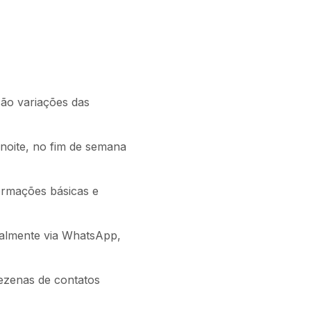
ão variações das
noite, no fim de semana
ormações básicas e
almente via WhatsApp,
zenas de contatos