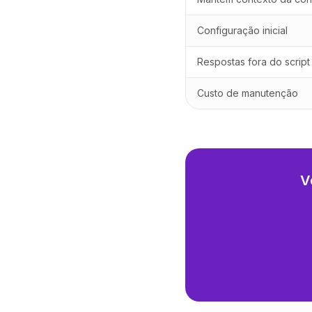
Configuração inicial
Respostas fora do script
Custo de manutenção
V